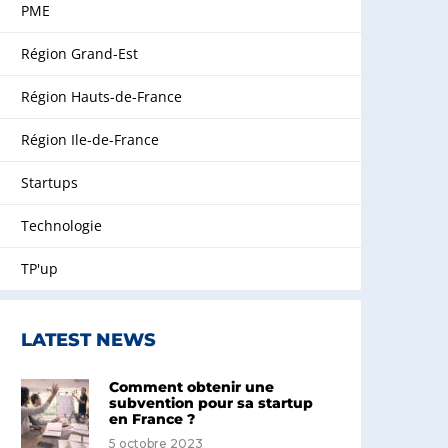
PME
Région Grand-Est
Région Hauts-de-France
Région Ile-de-France
Startups
Technologie
TP'up
LATEST NEWS
Comment obtenir une
subvention pour sa startup
en France ?
5 octobre 2023