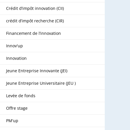
Crédit d’impôt innovation (CII)
crédit d’impôt recherche (CIR)
Financement de l’innovation
Innov'up
Innovation
Jeune Entreprise Innovante (JEI)
Jeune Entreprise Universitaire (JEU )
Levée de fonds
Offre stage
PM'up