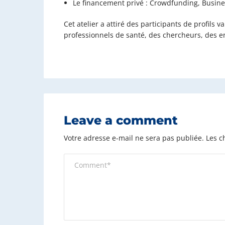
Le financement privé : Crowdfunding, Busines
Cet atelier a attiré des participants de profils 
professionnels de santé, des chercheurs, des e
Leave a comment
Votre adresse e-mail ne sera pas publiée.
Les c