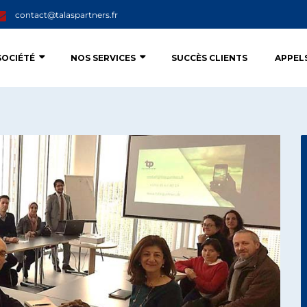
contact@talaspartners.fr
SOCIÉTÉ
NOS SERVICES
SUCCÈS CLIENTS
APPEL