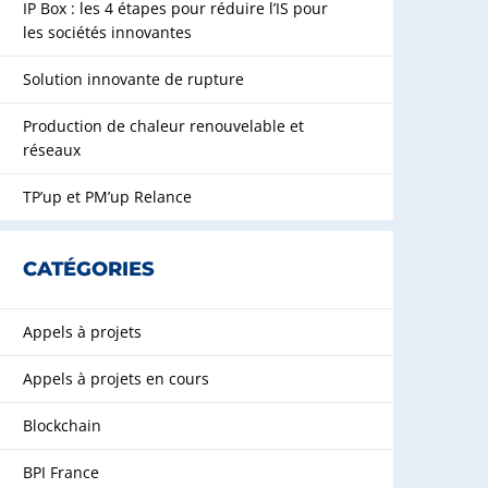
IP Box : les 4 étapes pour réduire l’IS pour
les sociétés innovantes
Solution innovante de rupture
Production de chaleur renouvelable et
réseaux
TP’up et PM’up Relance
CATÉGORIES
Appels à projets
Appels à projets en cours
Blockchain
BPI France