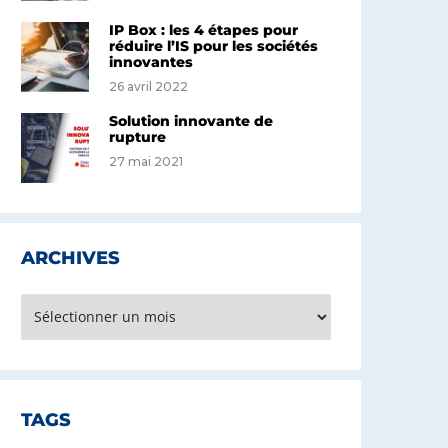
IP Box : les 4 étapes pour
réduire l’IS pour les sociétés
innovantes
26 avril 2022
Solution innovante de
rupture
27 mai 2021
ARCHIVES
rchives
TAGS