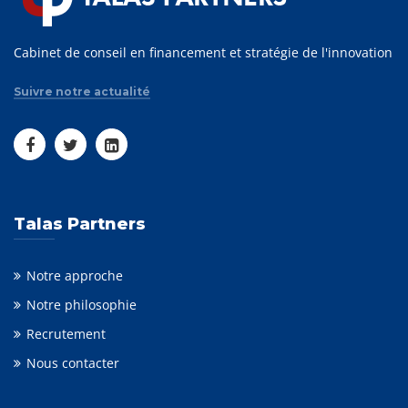
Cabinet de conseil en financement et stratégie de l'innovation
Suivre notre actualité
Talas Partners
Notre approche
Notre philosophie
Recrutement
Nous contacter