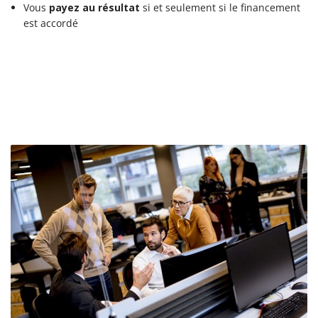
Vous
payez au résultat
si et seulement si le financement
est accordé