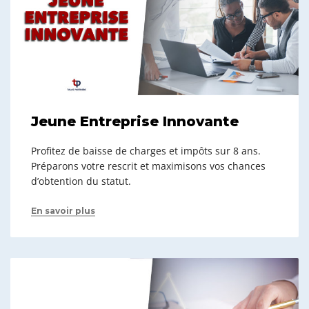
Jeune Entreprise Innovante
Profitez de baisse de charges et impôts sur 8 ans.
Préparons votre rescrit et maximisons vos chances
d’obtention du statut.
En savoir plus