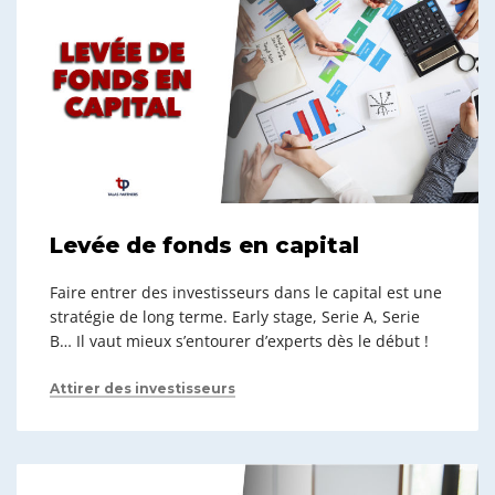
Levée de fonds en capital
Faire entrer des investisseurs dans le capital est une
stratégie de long terme. Early stage, Serie A, Serie
B… Il vaut mieux s’entourer d’experts dès le début !
Attirer des investisseurs