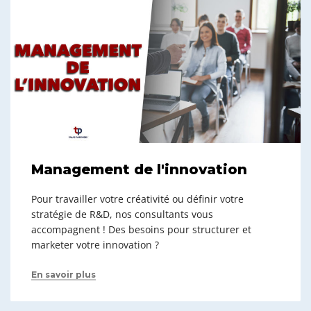
Management de l'innovation
Pour travailler votre créativité ou définir votre
stratégie de R&D, nos consultants vous
accompagnent ! Des besoins pour structurer et
marketer votre innovation ?
En savoir plus