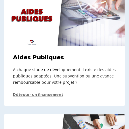
Aides Publiques
A chaque stade de développement il existe des aides
publiques adaptées. Une subvention ou une avance
remboursable pour votre projet ?
Détecter un financement