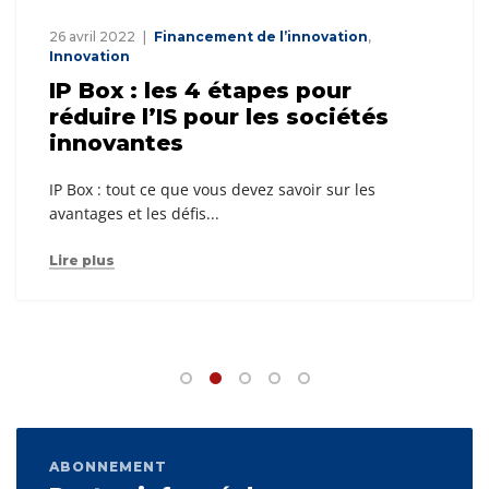
26 avril 2022
Financement de l’innovation
,
Innovation
IP Box : les 4 étapes pour
réduire l’IS pour les sociétés
innovantes
IP Box : tout ce que vous devez savoir sur les
avantages et les défis...
Lire plus
ABONNEMENT