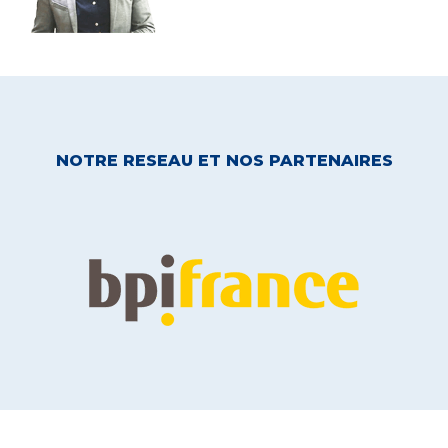
NOTRE RESEAU ET NOS PARTENAIRES