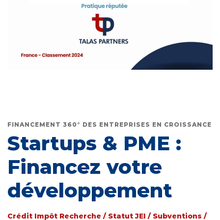
FINANCEMENT 360° DES ENTREPRISES EN CROISSANCE
Startups & PME :
Financez votre
développement
Crédit Impôt Recherche / Statut JEI / Subventions /