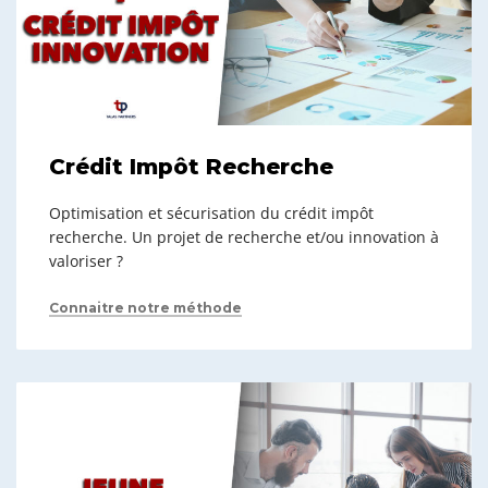
Crédit Impôt Recherche
Optimisation et sécurisation du crédit impôt
recherche. Un projet de recherche et/ou innovation à
valoriser ?
Connaitre notre méthode