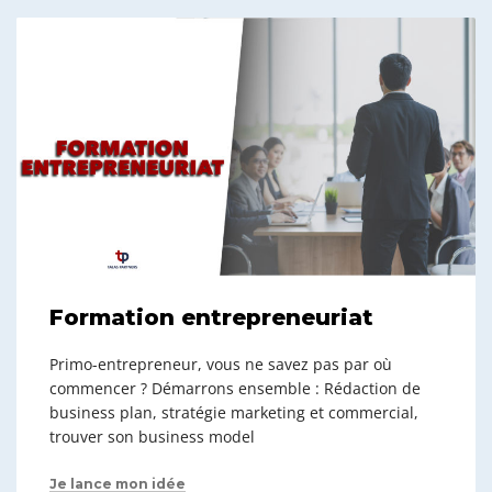
Formation entrepreneuriat
Primo-entrepreneur, vous ne savez pas par où
commencer ? Démarrons ensemble : Rédaction de
business plan, stratégie marketing et commercial,
trouver son business model
Je lance mon idée