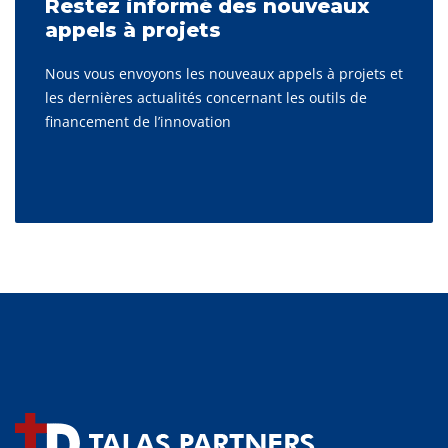
Restez informé des nouveaux
appels à projets
Nous vous envoyons les nouveaux appels à projets et
les dernières actualités concernant les outils de
financement de l’innovation