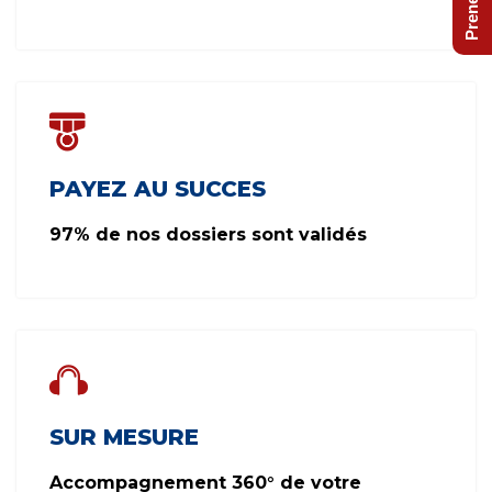
PAYEZ AU SUCCES
97% de nos dossiers sont validés
SUR MESURE
Accompagnement 360° de votre