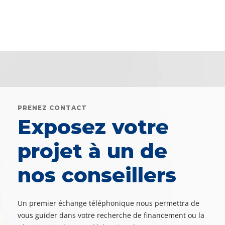
PRENEZ CONTACT
Exposez votre
projet à un de
nos conseillers
Un premier échange téléphonique nous permettra de
vous guider dans votre recherche de financement ou la