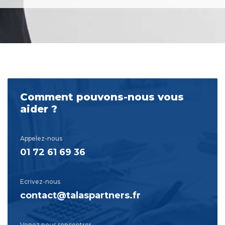
Comment pouvons-nous vous
aider ?
Appelez-nous
01 72 61 69 36
Ecrivez-nous
contact@talaspartners.fr
Venez nous rencontrer