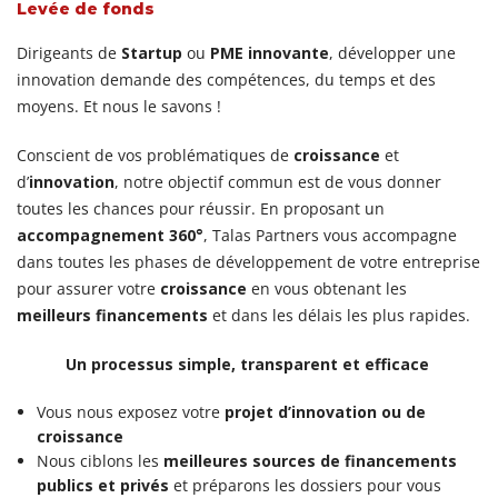
Levée de fonds
Dirigeants de
Startup
ou
PME innovante
, développer une
innovation demande des compétences, du temps et des
moyens. Et nous le savons !
Conscient de vos problématiques de
croissance
et
d’
innovation
, notre objectif commun est de vous donner
toutes les chances pour réussir. En proposant un
accompagnement 360°
, Talas Partners vous accompagne
dans toutes les phases de développement de votre entreprise
pour assurer votre
croissance
en vous obtenant les
meilleurs financements
et dans les délais les plus rapides.
Un processus simple, transparent et efficace
Vous nous exposez votre
projet d’innovation ou de
croissance
Nous ciblons les
meilleures sources de financements
publics et privés
et préparons les dossiers pour vous