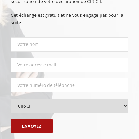
sécurisation de votre déclaration de CIR-CII.
Cet échange est gratuit et ne vous engage pas pour la
suite.
Please leave this field empty.