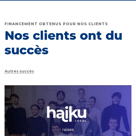
FINANCEMENT OBTENUS POUR NOS CLIENTS
Nos clients ont du
succès
Autres succès