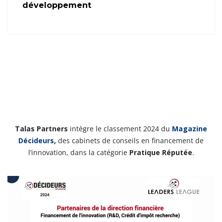
développement
Talas Partners
intègre le classement 2024 du
Magazine
Décideurs
,
des cabinets de conseils en financement de
l’innovation, dans la catégorie
Pratique Réputée
.