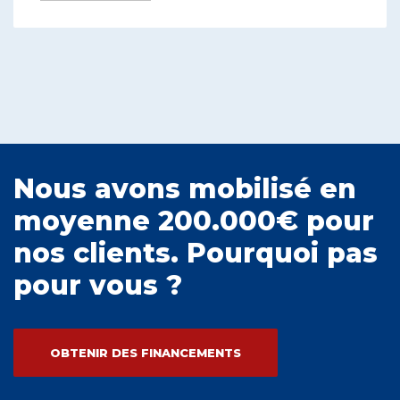
Nous avons mobilisé en
moyenne 200.000€ pour
nos clients. Pourquoi pas
pour vous ?
OBTENIR DES FINANCEMENTS