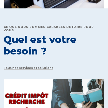
CE QUE NOUS SOMMES CAPABLES DE FAIRE POUR
VOUS
Quel est votre
besoin ?
Tous nos services et solutions