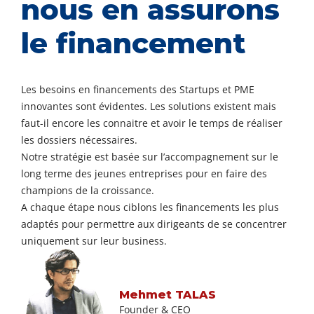
nous en assurons
le financement
Les besoins en financements des Startups et PME
innovantes sont évidentes. Les solutions existent mais
faut-il encore les connaitre et avoir le temps de réaliser
les dossiers nécessaires.
Notre stratégie est basée sur l’accompagnement sur le
long terme des jeunes entreprises pour en faire des
champions de la croissance.
A chaque étape nous ciblons les financements les plus
adaptés pour permettre aux dirigeants de se concentrer
uniquement sur leur business.
Mehmet TALAS
Founder & CEO