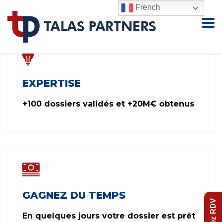
French
EXPERTISE
+100 dossiers validés et +20M€ obtenus
GAGNEZ DU TEMPS
Prenez RDV
En quelques jours votre dossier est prêt