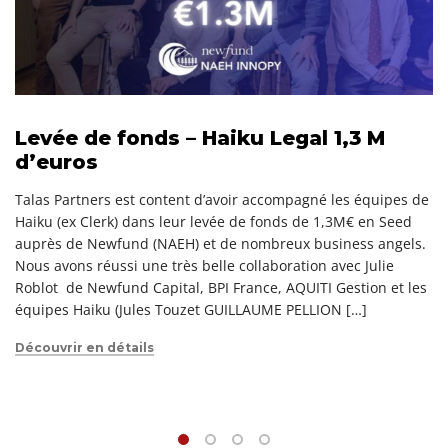
Levée de fonds – Haiku Legal 1,3 M
d’euros
Talas Partners est content d’avoir accompagné les équipes de
Haiku (ex Clerk) dans leur levée de fonds de 1,3M€ en Seed
auprès de Newfund (NAEH) et de nombreux business angels.
Nous avons réussi une très belle collaboration avec Julie
Roblot de Newfund Capital, BPI France, AQUITI Gestion et les
équipes Haiku (Jules Touzet GUILLAUME PELLION […]
Découvrir en détails