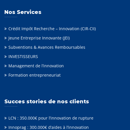
Nos Services
Crédit Impôt Recherche – Innovation (CIR-CII)
Jeune Entreprise Innovante (JEI)
Subventions & Avances Remboursables
INVESTISSEURS
Management de l’innovation
Formation entrepreneuriat
Succes stories de nos clients
LCN : 350.000€ pour l’innovation de rupture
Innoprag : 300.000€ d’aides à l’innovation