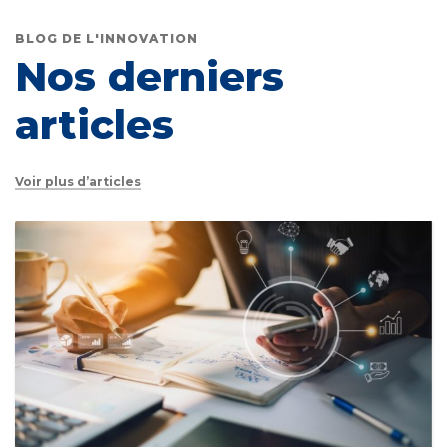
BLOG DE L'INNOVATION
Nos derniers
articles
Voir plus d’articles