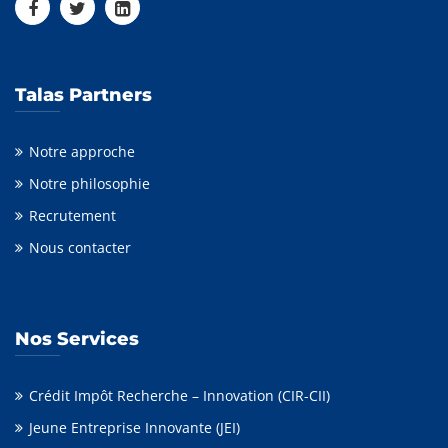
Talas Partners
Notre approche
Notre philosophie
Recrutement
Nous contacter
Nos Services
Crédit Impôt Recherche – Innovation (CIR-CII)
Jeune Entreprise Innovante (JEI)