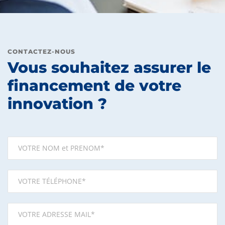
CONTACTEZ-NOUS
Vous souhaitez assurer le
financement de votre
innovation ?