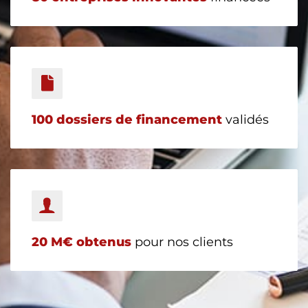
100
dossiers de financement
validés
20
M€ obtenus
pour nos clients