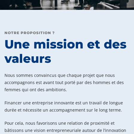
NOTRE PROPOSITION ?
Une mission et des
valeurs
Nous sommes convaincus que chaque projet que nous
accompagnons est avant tout porté par des hommes et des
femmes qui ont des ambitions.
Financer une entreprise innovante est un travail de longue
durée et nécessite un accompagnement sur le long terme.
Pour cela, nous favorisons une relation de proximité et
bâtissons une vision entrepreneuriale autour de l’innovation