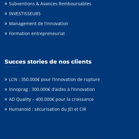
Subventions & Avances Remboursables
INVESTISSEURS
Management de l’innovation
Formation entrepreneuriat
Succes stories de nos clients
LCN : 350.000€ pour l’innovation de rupture
Innoprag : 300.000€ d’aides à l’innovation
AD Quality – 400.000€ pour la croissance
Humanoid : sécurisation du JEI et CIR