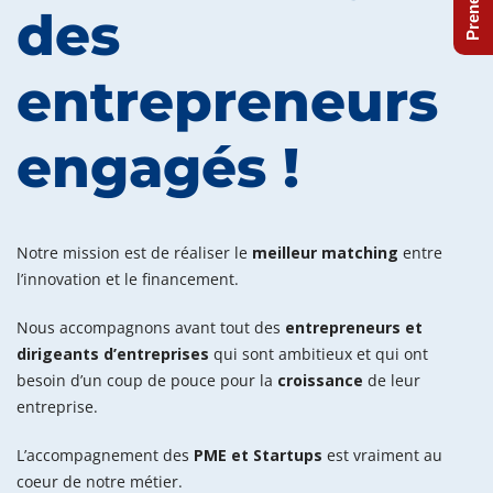
des
entrepreneurs
engagés !
Notre mission est de réaliser le
meilleur matching
entre
l’innovation et le financement.
Nous accompagnons avant tout des
entrepreneurs et
dirigeants d’entreprises
qui sont ambitieux et qui ont
besoin d’un coup de pouce pour la
croissance
de leur
entreprise.
L’accompagnement des
PME et Startups
est vraiment au
coeur de notre métier.