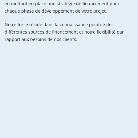
en mettant en place une stratégie de financement pour
chaque phase de développement de votre projet.
Notre force réside dans la connaissance pointue des
différentes sources de financement et notre flexibilité par
rapport aux besoins de nos clients.