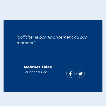
“Solliciter le bon financement au bon
moment”
Mehmet Talas
Founder & Ceo