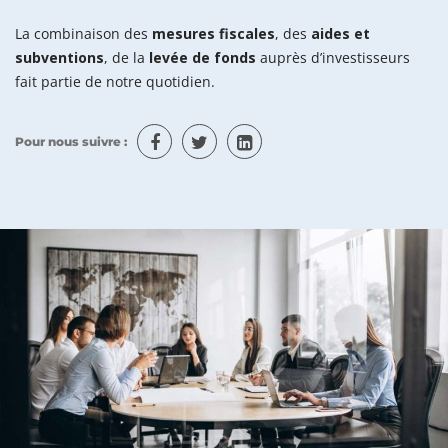
La combinaison des
mesures fiscales
, des
aides et
subventions
, de la
levée de fonds
auprès d’investisseurs
fait partie de notre quotidien.
Pour nous suivre :