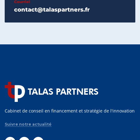
Courriel
contact@talaspartners.fr
Cabinet de conseil en financement et stratégie de l'innovation
Suivre notre actualité