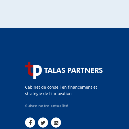
Cabinet de conseil en financement et
stratégie de l'innovation
Suivre notre actualité