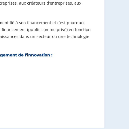
entreprises, aux créateurs d’entreprises, aux
ent lié à son financement et c’est pourquoi
de financement (public comme privé) en fonction
naissances dans un secteur ou une technologie
gement de l’innovation :