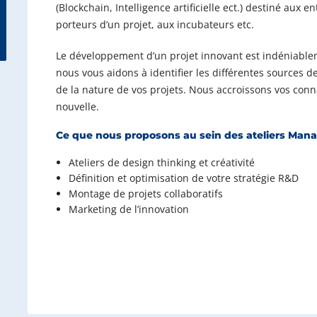
(Blockchain, Intelligence artificielle ect.) destiné aux 
porteurs d’un projet, aux incubateurs etc.
Le développement d’un projet innovant est indéniablem
nous vous aidons à identifier les différentes sources 
de la nature de vos projets. Nous accroissons vos con
nouvelle.
Ce que nous proposons au sein des ateliers Mana
Ateliers de design thinking et créativité
Définition et optimisation de votre stratégie R&D
Montage de projets collaboratifs
Marketing de l’innovation