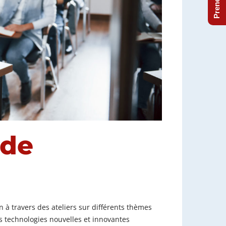
de
à travers des ateliers sur différents thèmes
es technologies nouvelles et innovantes