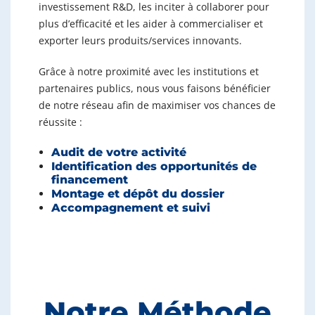
investissement R&D, les inciter à collaborer pour
plus d’efficacité et les aider à commercialiser et
exporter leurs produits/services innovants.
Grâce à notre proximité avec les institutions et
partenaires publics, nous vous faisons bénéficier
de notre réseau afin de maximiser vos chances de
réussite :
Audit de votre activité
Identification des opportunités de
financement
Montage et dépôt du dossier
Accompagnement et suivi
Notre Méthode