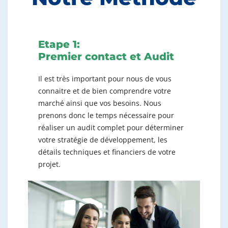
Etape 1:
Premier contact et Audit
Il est très important pour nous de vous
connaitre et de bien comprendre votre
marché ainsi que vos besoins. Nous
prenons donc le temps nécessaire pour
réaliser un audit complet pour déterminer
votre stratégie de développement, les
détails techniques et financiers de votre
projet.