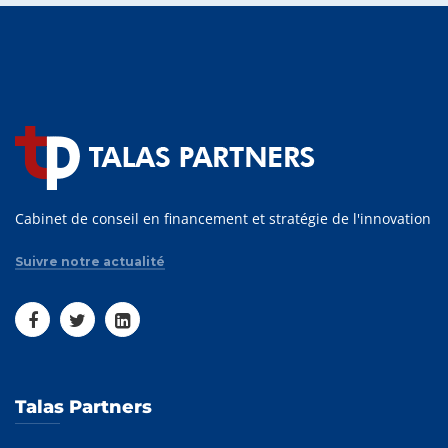
Cabinet de conseil en financement et stratégie de l'innovation
Suivre notre actualité
Talas Partners