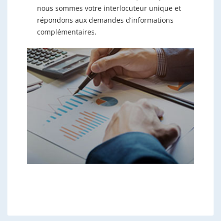
nous sommes votre interlocuteur unique et
répondons aux demandes d’informations
complémentaires.