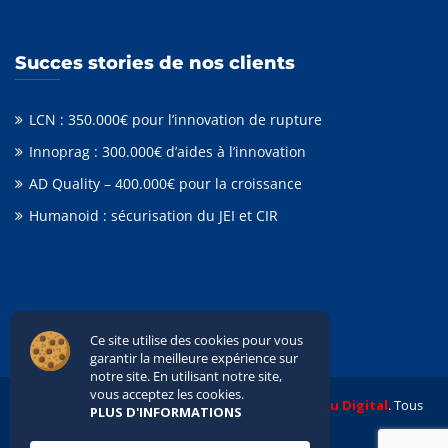
Succes stories de nos clients
LCN : 350.000€ pour l’innovation de rupture
Innoprag : 300.000€ d’aides à l’innovation
AD Quality – 400.000€ pour la croissance
Humanoid : sécurisation du JEI et CIR
Ce site utilise des cookies pour vous
garantir la meilleure expérience sur
notre site. En utilisant notre site,
vous acceptez les cookies.
© 2020 TALAS PARTNERS. Réalisé avec
Hiboou Digital
. Tous
PLUS D'INFORMATIONS
droits réservés.