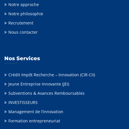
Notre approche
Notre philosophie
Recrutement
Nous contacter
Nos Services
Crédit Impôt Recherche – Innovation (CIR-CII)
Jeune Entreprise Innovante (JEI)
Subventions & Avances Remboursables
INVESTISSEURS
Management de l’innovation
Formation entrepreneuriat