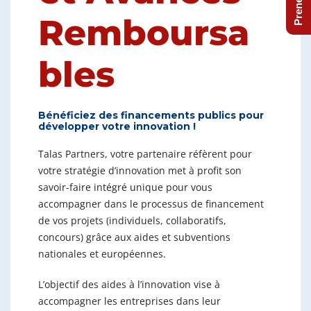
Remboursa
bles
Bénéficiez des financements publics pour
développer votre innovation !
Talas Partners, votre partenaire réfèrent pour
votre stratégie d’innovation met à profit son
savoir-faire intégré unique pour vous
accompagner dans le processus de financement
de vos projets (individuels, collaboratifs,
concours) grâce aux aides et subventions
nationales et européennes.
L’objectif des aides à l’innovation vise à
accompagner les entreprises dans leur