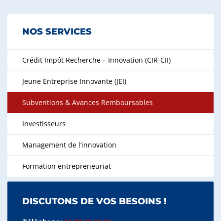
NOS SERVICES
Crédit Impôt Recherche – Innovation (CIR-CII)
Jeune Entreprise Innovante (JEI)
Subventions & Avances Remboursables
Investisseurs
Management de l’innovation
Formation entrepreneuriat
DISCUTONS DE VOS BESOINS !