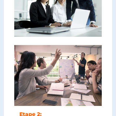
Etape 2: