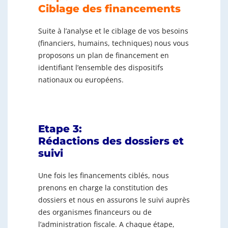
Ciblage des financements
Suite à l’analyse et le ciblage de vos besoins
(financiers, humains, techniques) nous vous
proposons un plan de financement en
identifiant l’ensemble des dispositifs
nationaux ou européens.
Etape 3:
Rédactions des dossiers et
suivi
Une fois les financements ciblés, nous
prenons en charge la constitution des
dossiers et nous en assurons le suivi auprès
des organismes financeurs ou de
l’administration fiscale. A chaque étape,