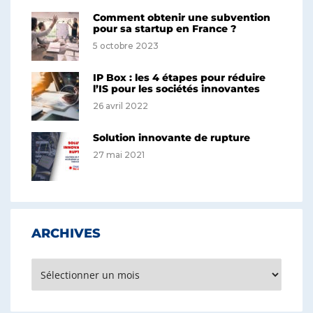
Comment obtenir une subvention
pour sa startup en France ?
5 octobre 2023
IP Box : les 4 étapes pour réduire
l’IS pour les sociétés innovantes
26 avril 2022
Solution innovante de rupture
27 mai 2021
ARCHIVES
Archives