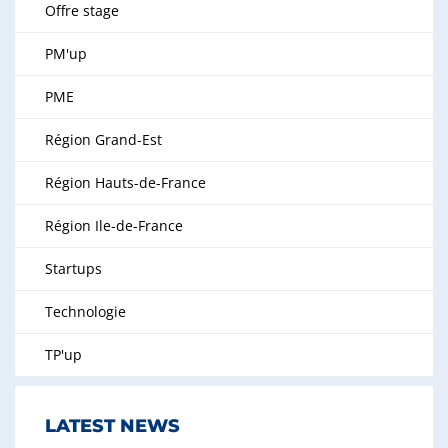
Offre stage
PM'up
PME
Région Grand-Est
Région Hauts-de-France
Région Ile-de-France
Startups
Technologie
TP'up
LATEST NEWS