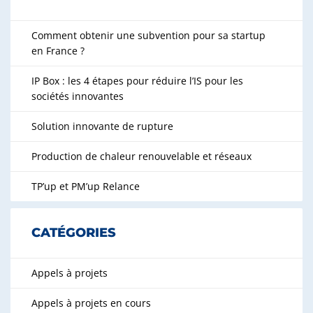
Comment obtenir une subvention pour sa startup
en France ?
IP Box : les 4 étapes pour réduire l’IS pour les
sociétés innovantes
Solution innovante de rupture
Production de chaleur renouvelable et réseaux
TP’up et PM’up Relance
CATÉGORIES
Appels à projets
Appels à projets en cours