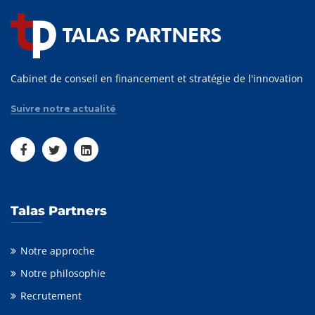
Cabinet de conseil en financement et stratégie de l'innovation
Suivre notre actualité
Talas Partners
Notre approche
Notre philosophie
Recrutement