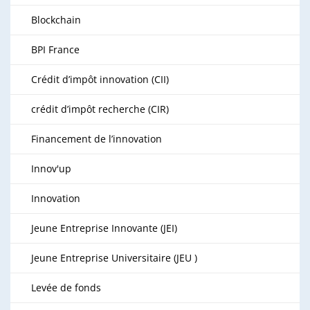
Blockchain
BPI France
Crédit d’impôt innovation (CII)
crédit d’impôt recherche (CIR)
Financement de l’innovation
Innov'up
Innovation
Jeune Entreprise Innovante (JEI)
Jeune Entreprise Universitaire (JEU )
Levée de fonds