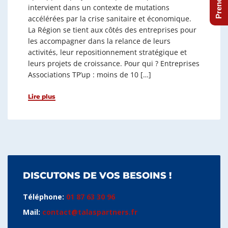
intervient dans un contexte de mutations
accélérées par la crise sanitaire et économique.
La Région se tient aux côtés des entreprises pour
les accompagner dans la relance de leurs
activités, leur repositionnement stratégique et
leurs projets de croissance. Pour qui ? Entreprises
Associations TP’up : moins de 10 […]
Lire plus
DISCUTONS DE VOS BESOINS !
Téléphone:
01 87 63 30 96
Mail:
contact@talaspartners.fr