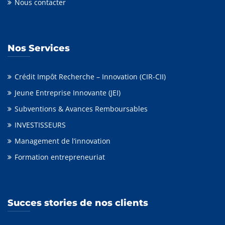
Nous contacter
Nos Services
Crédit Impôt Recherche – Innovation (CIR-CII)
Jeune Entreprise Innovante (JEI)
Subventions & Avances Remboursables
INVESTISSEURS
Management de l’innovation
Formation entrepreneuriat
Succes stories de nos clients