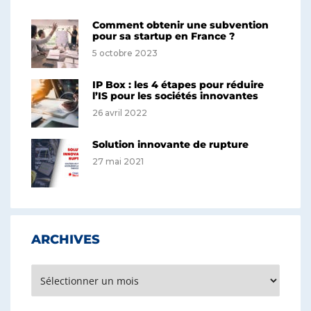
Comment obtenir une subvention
pour sa startup en France ?
5 octobre 2023
IP Box : les 4 étapes pour réduire
l’IS pour les sociétés innovantes
26 avril 2022
Solution innovante de rupture
27 mai 2021
ARCHIVES
Archives