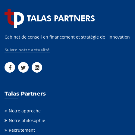
Cabinet de conseil en financement et stratégie de l'innovation
Suivre notre actualité
Talas Partners
Notre approche
Notre philosophie
Recrutement