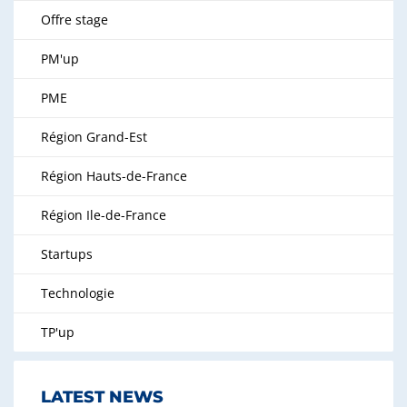
Offre stage
PM'up
PME
Région Grand-Est
Région Hauts-de-France
Région Ile-de-France
Startups
Technologie
TP'up
LATEST NEWS