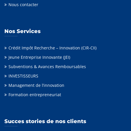
Nous contacter
Nos Services
Crédit Impôt Recherche – Innovation (CIR-CII)
Jeune Entreprise Innovante (JEI)
Subventions & Avances Remboursables
INVESTISSEURS
Management de l’innovation
Formation entrepreneuriat
Succes stories de nos clients