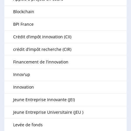
Blockchain
BPI France
Crédit d’impôt innovation (CII)
crédit d’impôt recherche (CIR)
Financement de l’innovation
Innov'up
Innovation
Jeune Entreprise Innovante (JEI)
Jeune Entreprise Universitaire (JEU )
Levée de fonds