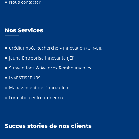
Nous contacter
Nos Services
Crédit Impôt Recherche – Innovation (CIR-CII)
Jeune Entreprise Innovante (JEI)
Subventions & Avances Remboursables
INVESTISSEURS
Management de l’innovation
Formation entrepreneuriat
Succes stories de nos clients