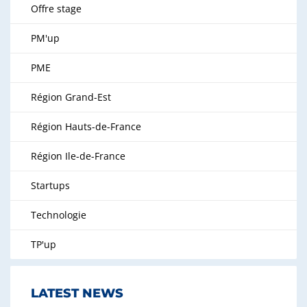
Offre stage
PM'up
PME
Région Grand-Est
Région Hauts-de-France
Région Ile-de-France
Startups
Technologie
TP'up
LATEST NEWS