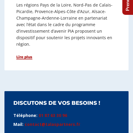
Les régions Pays de la Loire, Nord-Pas de Calais-
Picardie, Provence-Alpes-Côte d’Azur, Alsace-
Champagne-Ardenne-Lorraine en partenariat
avec l’état dans le cadre du programme
d’investissement d’avenir PIA proposent un
dispositif pour soutenir les projets innovants en
région.
Lire plus
DISCUTONS DE VOS BESOINS !
Téléphone:
01 87 63 30 96
Mail:
contact@talaspartners.fr