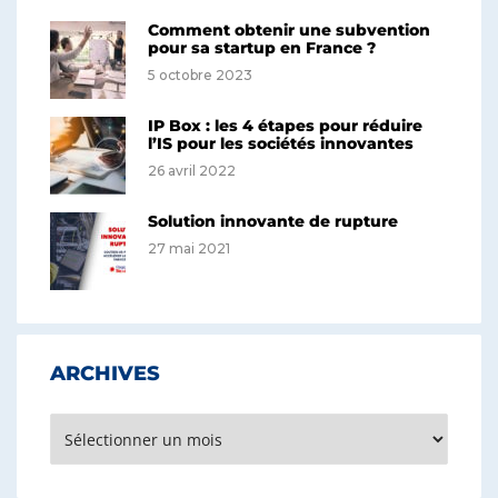
Comment obtenir une subvention
pour sa startup en France ?
5 octobre 2023
IP Box : les 4 étapes pour réduire
l’IS pour les sociétés innovantes
26 avril 2022
Solution innovante de rupture
27 mai 2021
ARCHIVES
Archives