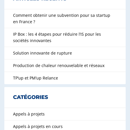
Comment obtenir une subvention pour sa startup
en France ?
IP Box : les 4 étapes pour réduire l’IS pour les
sociétés innovantes
Solution innovante de rupture
Production de chaleur renouvelable et réseaux
TP’up et PM’up Relance
CATÉGORIES
Appels à projets
Appels à projets en cours