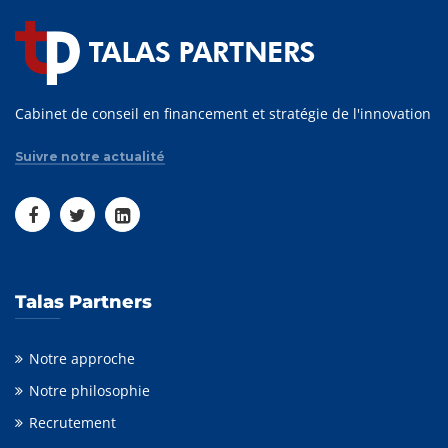
Cabinet de conseil en financement et stratégie de l'innovation
Suivre notre actualité
Talas Partners
Notre approche
Notre philosophie
Recrutement