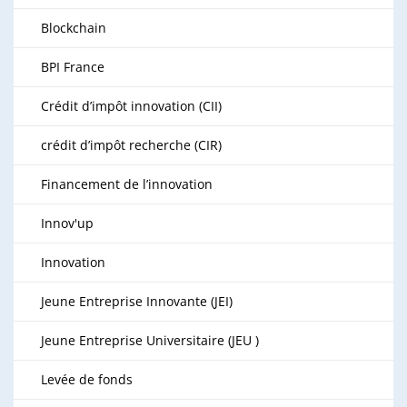
Blockchain
BPI France
Crédit d’impôt innovation (CII)
crédit d’impôt recherche (CIR)
Financement de l’innovation
Innov'up
Innovation
Jeune Entreprise Innovante (JEI)
Jeune Entreprise Universitaire (JEU )
Levée de fonds