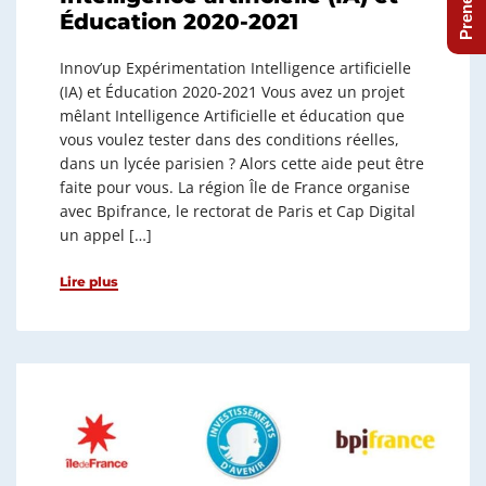
Éducation 2020-2021
Innov’up Expérimentation Intelligence artificielle
(IA) et Éducation 2020-2021 Vous avez un projet
mêlant Intelligence Artificielle et éducation que
vous voulez tester dans des conditions réelles,
dans un lycée parisien ? Alors cette aide peut être
faite pour vous. La région Île de France organise
avec Bpifrance, le rectorat de Paris et Cap Digital
un appel […]
Lire plus