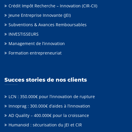
Crédit Impôt Recherche – Innovation (CIR-CII)
Jeune Entreprise Innovante (JEI)
Subventions & Avances Remboursables
INVESTISSEURS
Management de l’innovation
Formation entrepreneuriat
Succes stories de nos clients
LCN : 350.000€ pour l’innovation de rupture
Innoprag : 300.000€ d’aides à l’innovation
AD Quality – 400.000€ pour la croissance
Humanoid : sécurisation du JEI et CIR