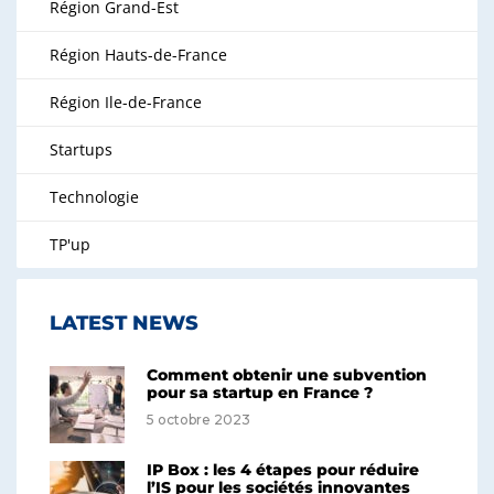
Région Grand-Est
Région Hauts-de-France
Région Ile-de-France
Startups
Technologie
TP'up
LATEST NEWS
Comment obtenir une subvention
pour sa startup en France ?
5 octobre 2023
IP Box : les 4 étapes pour réduire
l’IS pour les sociétés innovantes