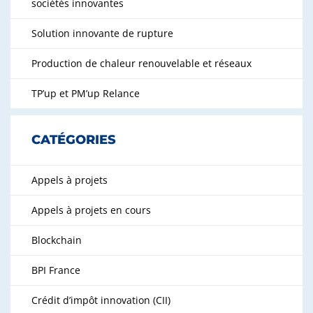
sociétés innovantes
Solution innovante de rupture
Production de chaleur renouvelable et réseaux
TP’up et PM’up Relance
CATÉGORIES
Appels à projets
Appels à projets en cours
Blockchain
BPI France
Crédit d’impôt innovation (CII)