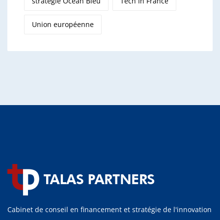
stratégie Océan Bleu
Tech In France
Union européenne
Cabinet de conseil en financement et stratégie de l'innovation