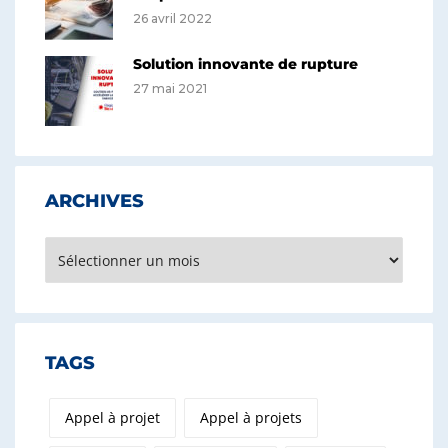
26 avril 2022
Solution innovante de rupture
27 mai 2021
ARCHIVES
Archives
TAGS
Appel à projet
Appel à projets