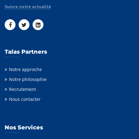
Suivre notre actualité
Talas Partners
Notre approche
Notre philosophie
Recrutement
Nous contacter
Nos Services