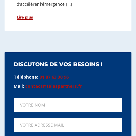
d’accélérer l’émergence […]
Lire plus
DISCUTONS DE VOS BESOINS !
Téléphone:
01 87 63 30 96
Mail:
contact@talaspartners.fr