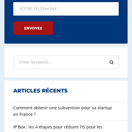
Please leave this field empty.
ARTICLES RÉCENTS
Comment obtenir une subvention pour sa startup
en France ?
IP Box : les 4 étapes pour réduire l’IS pour les