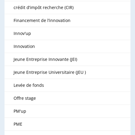
crédit d’impôt recherche (CIR)
Financement de l’innovation
Innov'up
Innovation
Jeune Entreprise Innovante (JEI)
Jeune Entreprise Universitaire (JEU )
Levée de fonds
Offre stage
PM'up
PME