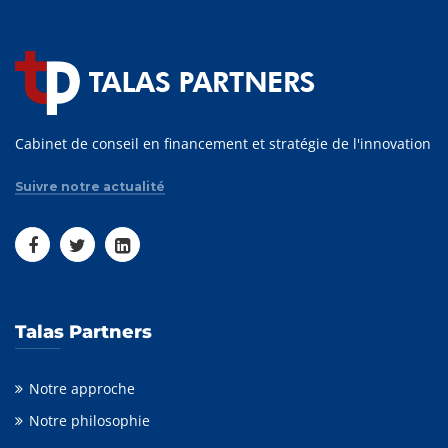
Cabinet de conseil en financement et stratégie de l'innovation
Suivre notre actualité
Talas Partners
Notre approche
Notre philosophie