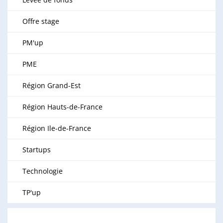
Offre stage
PM'up
PME
Région Grand-Est
Région Hauts-de-France
Région Ile-de-France
Startups
Technologie
TP'up