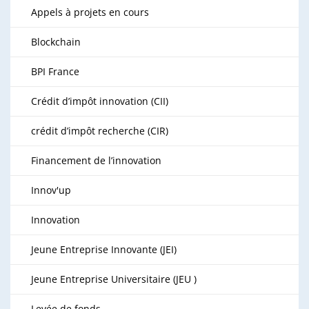
Appels à projets en cours
Blockchain
BPI France
Crédit d’impôt innovation (CII)
crédit d’impôt recherche (CIR)
Financement de l’innovation
Innov'up
Innovation
Jeune Entreprise Innovante (JEI)
Jeune Entreprise Universitaire (JEU )
Levée de fonds