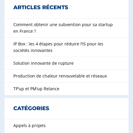
ARTICLES RÉCENTS
Comment obtenir une subvention pour sa startup
en France ?
IP Box : les 4 étapes pour réduire l’IS pour les
sociétés innovantes
Solution innovante de rupture
Production de chaleur renouvelable et réseaux
TP’up et PM’up Relance
CATÉGORIES
Appels à projets