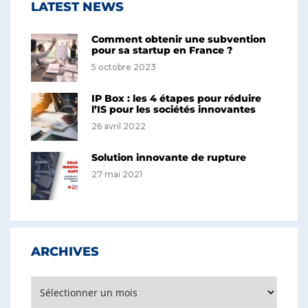
LATEST NEWS
Comment obtenir une subvention
pour sa startup en France ?
5 octobre 2023
IP Box : les 4 étapes pour réduire
l’IS pour les sociétés innovantes
26 avril 2022
Solution innovante de rupture
27 mai 2021
ARCHIVES
Archives