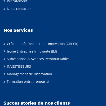
Recrutement
Nous contacter
Nos Services
Crédit Impôt Recherche – Innovation (CIR-CII)
Jeune Entreprise Innovante (JEI)
Subventions & Avances Remboursables
INVESTISSEURS
Management de l’innovation
Formation entrepreneuriat
Succes stories de nos clients