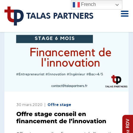
French
30 mars 2020
Offre stage
Offre stage conseil en
financement de l’innovation
Prenez RDV