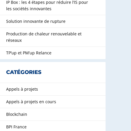
IP Box : les 4 étapes pour réduire l’IS pour
les sociétés innovantes
Solution innovante de rupture
Production de chaleur renouvelable et
réseaux
TP’up et PM’up Relance
CATÉGORIES
Appels à projets
Appels à projets en cours
Blockchain
BPI France