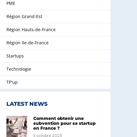
PME
Région Grand-Est
Région Hauts-de-France
Région Ile-de-France
Startups
Technologie
TP'up
LATEST NEWS
Comment obtenir une
subvention pour sa startup
en France ?
5 octobre 2023