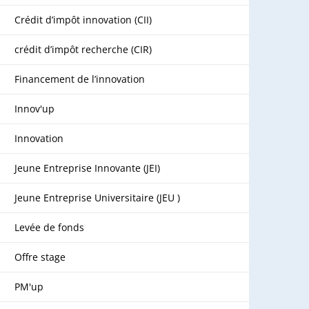
Crédit d’impôt innovation (CII)
crédit d’impôt recherche (CIR)
Financement de l’innovation
Innov'up
Innovation
Jeune Entreprise Innovante (JEI)
Jeune Entreprise Universitaire (JEU )
Levée de fonds
Offre stage
PM'up