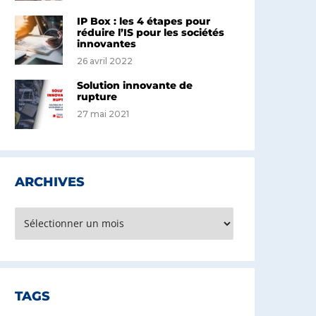
IP Box : les 4 étapes pour
réduire l’IS pour les sociétés
innovantes
26 avril 2022
Solution innovante de
rupture
27 mai 2021
ARCHIVES
rchives
TAGS