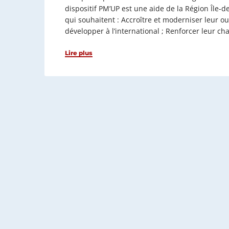
dispositif PM’UP est une aide de la Région Île-
qui souhaitent : Accroître et moderniser leur outi
développer à l’international ; Renforcer leur c
Lire plus