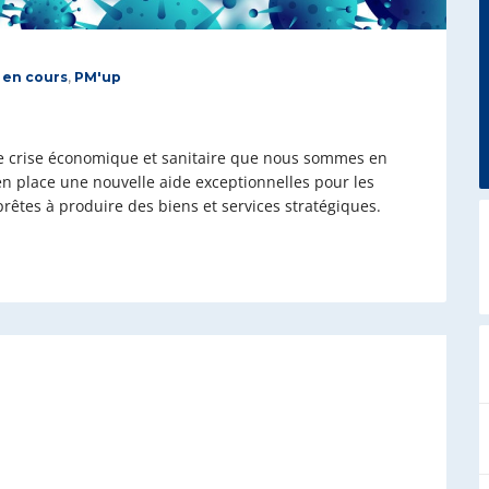
 en cours
,
PM'up
 de crise économique et sanitaire que nous sommes en
 en place une nouvelle aide exceptionnelles pour les
 prêtes à produire des biens et services stratégiques.