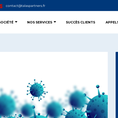
contact@talaspartners.fr
SOCIÉTÉ
NOS SERVICES
SUCCÈS CLIENTS
APPEL