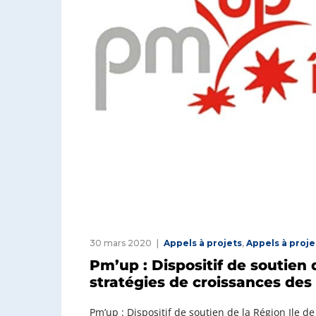
30 mars 2020
Appels à projets
,
Appels à proje
Pm’up : Dispositif de soutien 
stratégies de croissances de
Pm’up : Dispositif de soutien de la Région Ile 