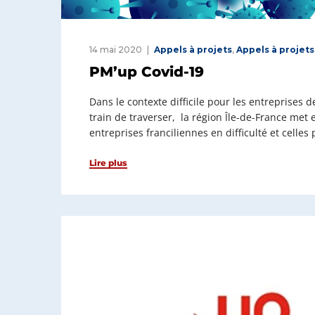
14 mai 2020
Appels à projets
,
Appels à projets
PM’up Covid-19
Dans le contexte difficile pour les entreprises
train de traverser, la région Île-de-France met
entreprises franciliennes en difficulté et celles
Lire plus