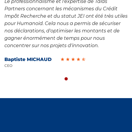
Le professionnalisme et l'expertise de Talas
Partners concernant les mécanismes du Crédit
Impôt Recherche et du statut JEI ont été très utiles
pour Humanoid. Cela nous a permis de sécuriser
nos déclarations, d'optimiser les montants et de
gagner énormément de temps pour nous
concentrer sur nos projets d'innovation.
Baptiste MICHAUD
CEO