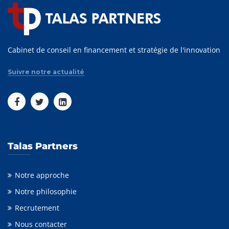
Cabinet de conseil en financement et stratégie de l'innovation
Suivre notre actualité
Talas Partners
Notre approche
Notre philosophie
Recrutement
Nous contacter