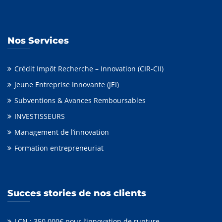
Nos Services
Crédit Impôt Recherche – Innovation (CIR-CII)
Jeune Entreprise Innovante (JEI)
Subventions & Avances Remboursables
INVESTISSEURS
Management de l’innovation
Formation entrepreneuriat
Succes stories de nos clients
LCN : 350.000€ pour l’innovation de rupture