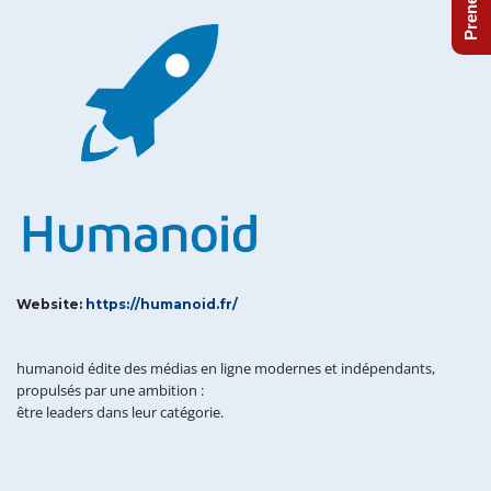
Website:
https://humanoid.fr/
humanoid édite des médias en ligne modernes et indépendants,
propulsés par une ambition :
être leaders dans leur catégorie.