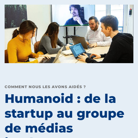
COMMENT NOUS LES AVONS AIDÉS ?
Humanoid : de la
startup au groupe
de médias