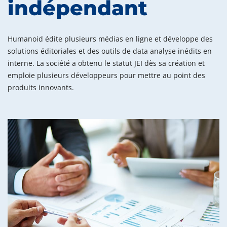
indépendant
Humanoid édite plusieurs médias en ligne et développe des
solutions éditoriales et des outils de data analyse inédits en
interne. La société a obtenu le statut JEI dès sa création et
emploie plusieurs développeurs pour mettre au point des
produits innovants.