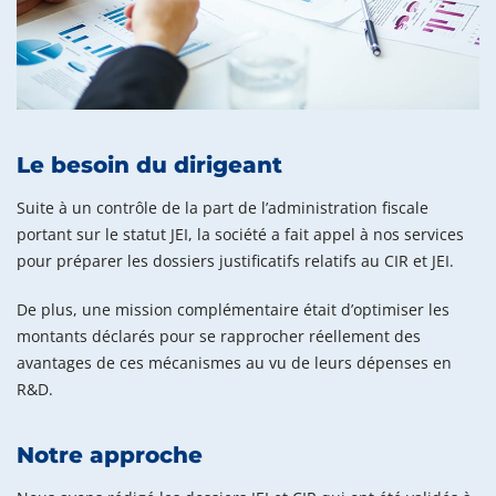
Le besoin du dirigeant
Suite à un contrôle de la part de l’administration fiscale
portant sur le statut JEI, la société a fait appel à nos services
pour préparer les dossiers justificatifs relatifs au CIR et JEI.
De plus, une mission complémentaire était d’optimiser les
montants déclarés pour se rapprocher réellement des
avantages de ces mécanismes au vu de leurs dépenses en
R&D.
Notre approche