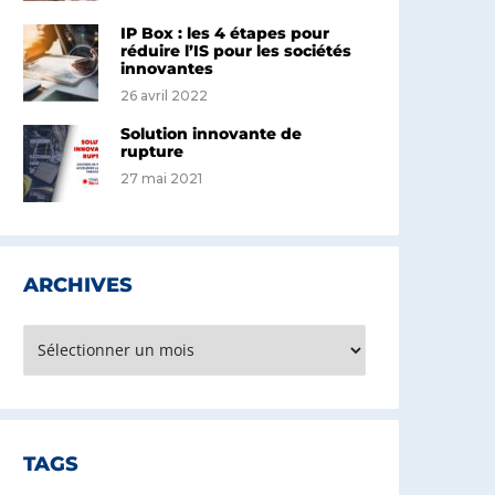
IP Box : les 4 étapes pour
réduire l’IS pour les sociétés
innovantes
26 avril 2022
Solution innovante de
rupture
27 mai 2021
ARCHIVES
rchives
TAGS