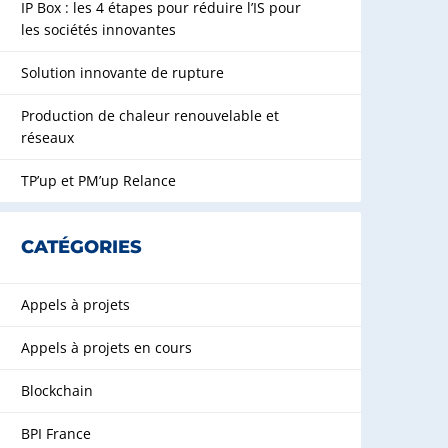
IP Box : les 4 étapes pour réduire l’IS pour
les sociétés innovantes
Solution innovante de rupture
Production de chaleur renouvelable et
réseaux
TP’up et PM’up Relance
CATÉGORIES
Appels à projets
Appels à projets en cours
Blockchain
BPI France