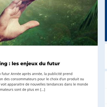
ng : les enjeux du futur
u futur Année après année, la publicité prend
ion des consommateurs pour le choix d’un produit ou
 voit apparaitre de nouvelles tendances dans le monde
ommateurs sont de plus en […]