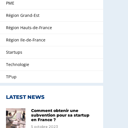
PME
Région Grand-Est
Région Hauts-de-France
Région Ile-de-France
Startups
Technologie
TP'up
LATEST NEWS
Comment obtenir une
subvention pour sa startup
en France ?
5 octobre 2023