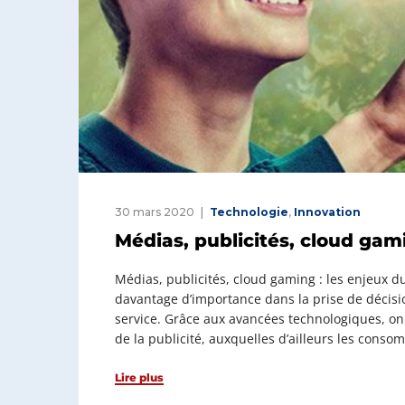
30 mars 2020
Technologie
,
Innovation
Médias, publicités, cloud gami
Médias, publicités, cloud gaming : les enjeux d
davantage d’importance dans la prise de décis
service. Grâce aux avancées technologiques, on
de la publicité, auxquelles d’ailleurs les cons
Lire plus