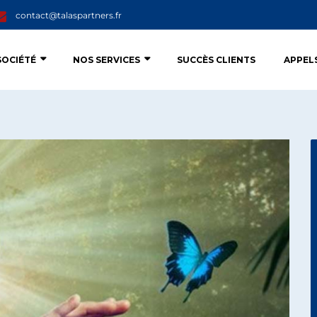
contact@talaspartners.fr
SOCIÉTÉ
NOS SERVICES
SUCCÈS CLIENTS
APPEL