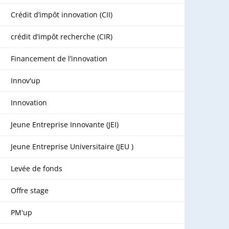
Crédit d’impôt innovation (CII)
crédit d’impôt recherche (CIR)
Financement de l’innovation
Innov'up
Innovation
Jeune Entreprise Innovante (JEI)
Jeune Entreprise Universitaire (JEU )
Levée de fonds
Offre stage
PM'up