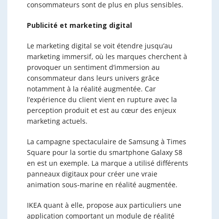
consommateurs sont de plus en plus sensibles.
Publicité et marketing digital
Le marketing digital se voit étendre jusqu’au
marketing immersif, où les marques cherchent à
provoquer un sentiment d’immersion au
consommateur dans leurs univers grâce
notamment à la réalité augmentée. Car
l’expérience du client vient en rupture avec la
perception produit et est au cœur des enjeux
marketing actuels.
La campagne spectaculaire de Samsung à Times
Square pour la sortie du smartphone Galaxy S8
en est un exemple. La marque a utilisé différents
panneaux digitaux pour créer une vraie
animation sous-marine en réalité augmentée.
IKEA quant à elle, propose aux particuliers une
application comportant un module de réalité