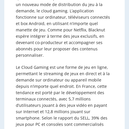
un nouveau mode de distribution du jeu à la
demande, le cloud gaming. L’application
fonctionne sur ordinateur, téléviseurs connectés
et box Android, en utilisant n’importe quel
manette de jeu. Comme pour Netflix, Blacknut
espère intégrer à terme des jeux exclusifs, en
devenant co-producteur et accompagner ses
abonnés pour leur proposer des contenus
personnaliser.
Le Cloud Gaming est une forme de jeu en ligne,
permettant le streaming de jeux en direct et à la
demande sur ordinateur ou appareil mobile
depuis n’importe quel endroit. En France, cette
tendance est porté par le développement des
terminaux connectés, avec 5,7 millions
d’utilisateurs jouant à des jeux vidéo en payant
sur Internet et 12,8 millions jouant sur
smartphone. Selon le rapport du SELL, 39% des
jeux pour PC et consoles sont commercialisés