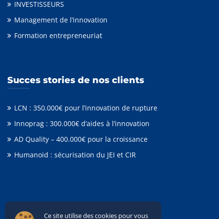
INVESTISSEURS
Management de l’innovation
Formation entrepreneuriat
Succes stories de nos clients
LCN : 350.000€ pour l’innovation de rupture
Innoprag : 300.000€ d’aides à l’innovation
AD Quality – 400.000€ pour la croissance
Humanoid : sécurisation du JEI et CIR
Ce site utilise des cookies pour vous