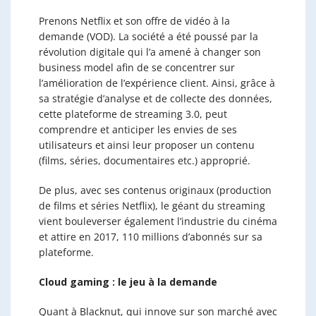
Prenons Netflix et son offre de vidéo à la
demande (VOD). La société a été poussé par la
révolution digitale qui l’a amené à changer son
business model afin de se concentrer sur
l’amélioration de l’expérience client. Ainsi, grâce à
sa stratégie d’analyse et de collecte des données,
cette plateforme de streaming 3.0, peut
comprendre et anticiper les envies de ses
utilisateurs et ainsi leur proposer un contenu
(films, séries, documentaires etc.) approprié.
De plus, avec ses contenus originaux (production
de films et séries Netflix), le géant du streaming
vient bouleverser également l’industrie du cinéma
et attire en 2017, 110 millions d’abonnés sur sa
plateforme.
Cloud gaming : le jeu à la demande
Quant à Blacknut, qui innove sur son marché avec