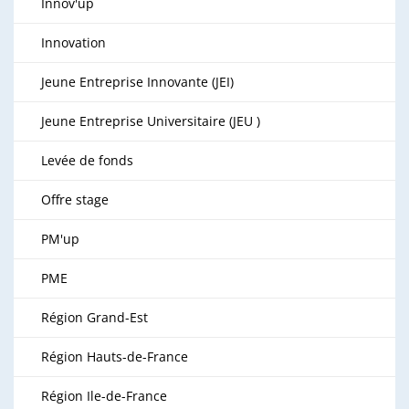
Innov'up
Innovation
Jeune Entreprise Innovante (JEI)
Jeune Entreprise Universitaire (JEU )
Levée de fonds
Offre stage
PM'up
PME
Région Grand-Est
Région Hauts-de-France
Région Ile-de-France