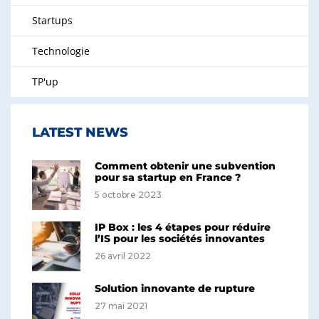
Startups
Technologie
TP'up
LATEST NEWS
Comment obtenir une subvention
pour sa startup en France ?
5 octobre 2023
IP Box : les 4 étapes pour réduire
l’IS pour les sociétés innovantes
26 avril 2022
Solution innovante de rupture
27 mai 2021