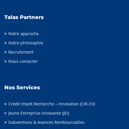
Talas Partners
Notre approche
Notre philosophie
Recrutement
Nous contacter
Nos Services
Crédit Impôt Recherche – Innovation (CIR-CII)
Jeune Entreprise Innovante (JEI)
Subventions & Avances Remboursables