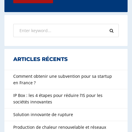
ARTICLES RÉCENTS
Comment obtenir une subvention pour sa startup
en France ?
IP Box : les 4 étapes pour réduire l’IS pour les
sociétés innovantes
Solution innovante de rupture
Production de chaleur renouvelable et réseaux