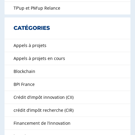
TP’up et PM’up Relance
CATÉGORIES
Appels à projets
Appels à projets en cours
Blockchain
BPI France
Crédit d’impôt innovation (CII)
crédit d’impôt recherche (CIR)
Financement de l’innovation