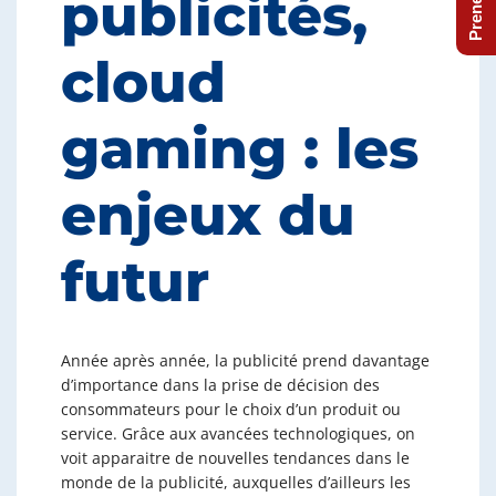
publicités,
cloud
gaming : les
enjeux du
futur
Année après année, la publicité prend davantage
d’importance dans la prise de décision des
consommateurs pour le choix d’un produit ou
service. Grâce aux avancées technologiques, on
voit apparaitre de nouvelles tendances dans le
monde de la publicité, auxquelles d’ailleurs les