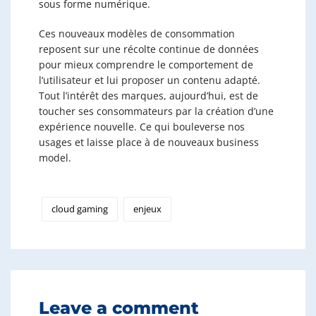
sous forme numérique.
Ces nouveaux modèles de consommation
reposent sur une récolte continue de données
pour mieux comprendre le comportement de
l’utilisateur et lui proposer un contenu adapté.
Tout l’intérêt des marques, aujourd’hui, est de
toucher ses consommateurs par la création d’une
expérience nouvelle. Ce qui bouleverse nos
usages et laisse place à de nouveaux business
model.
cloud gaming
enjeux
Leave a comment