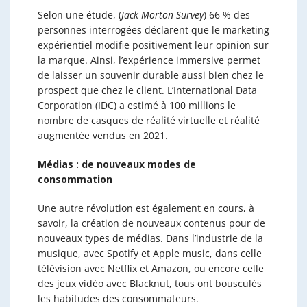
Selon une étude, (
Jack Morton Survey
) 66 % des
personnes interrogées déclarent que le marketing
expérientiel modifie positivement leur opinion sur
la marque. Ainsi, l’expérience immersive permet
de laisser un souvenir durable aussi bien chez le
prospect que chez le client. L’International Data
Corporation (IDC) a estimé à 100 millions le
nombre de casques de réalité virtuelle et réalité
augmentée vendus en 2021.
Médias : de nouveaux modes de
consommation
Une autre révolution est également en cours, à
savoir, la création de nouveaux contenus pour de
nouveaux types de médias. Dans l’industrie de la
musique, avec Spotify et Apple music, dans celle
télévision avec Netflix et Amazon, ou encore celle
des jeux vidéo avec Blacknut, tous ont bousculés
les habitudes des consommateurs.