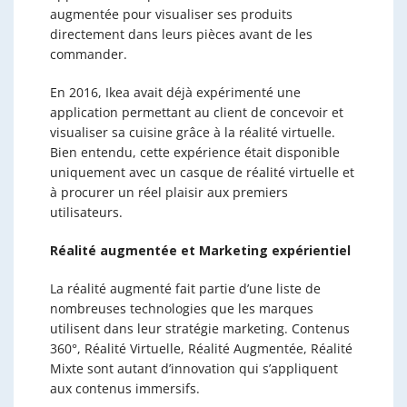
augmentée pour visualiser ses produits
directement dans leurs pièces avant de les
commander.
En 2016, Ikea avait déjà expérimenté une
application permettant au client de concevoir et
visualiser sa cuisine grâce à la réalité virtuelle.
Bien entendu, cette expérience était disponible
uniquement avec un casque de réalité virtuelle et
à procurer un réel plaisir aux premiers
utilisateurs.
Réalité augmentée et Marketing expérientiel
La réalité augmenté fait partie d’une liste de
nombreuses technologies que les marques
utilisent dans leur stratégie marketing. Contenus
360°, Réalité Virtuelle, Réalité Augmentée, Réalité
Mixte sont autant d’innovation qui s’appliquent
aux contenus immersifs.