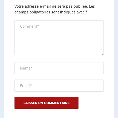
Votre adresse e-mail ne sera pas publiée.
Les
champs obligatoires sont indiqués avec
*