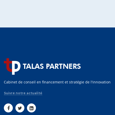
Cabinet de conseil en financement et stratégie de l'innovation
Suivre notre actualité