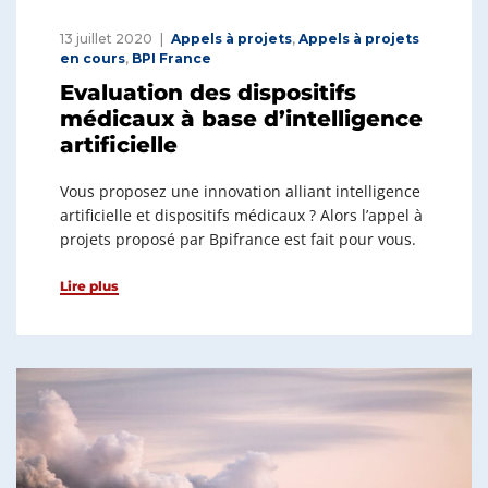
13 juillet 2020
Appels à projets
,
Appels à projets
en cours
,
BPI France
Evaluation des dispositifs
médicaux à base d’intelligence
artificielle
Vous proposez une innovation alliant intelligence
artificielle et dispositifs médicaux ? Alors l’appel à
projets proposé par Bpifrance est fait pour vous.
Lire plus