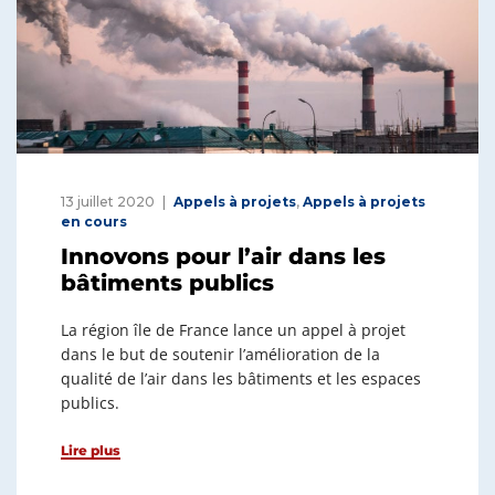
13 juillet 2020
Appels à projets
,
Appels à projets
en cours
Innovons pour l’air dans les
bâtiments publics
La région île de France lance un appel à projet
dans le but de soutenir l’amélioration de la
qualité de l’air dans les bâtiments et les espaces
publics.
Lire plus