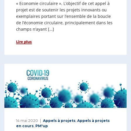
« Economie circulaire ». L’objectif de cet appel à
projet est de soutenir les projets innovants ou
exemplaires portant sur l’ensemble de la boucle
de l’économie circulaire, principalement dans les
champs n’ayant […]
Lire plus
14 mai 2020
Appels à projets
,
Appels à projets
en cours
,
PM'up