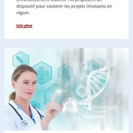
dispositif pour soutenir les projets innovants en
région.
Lire plus