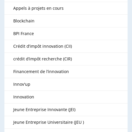
Appels à projets en cours
Blockchain
BPI France
Crédit d’impôt innovation (CII)
crédit d’impôt recherche (CIR)
Financement de l’innovation
Innov'up
Innovation
Jeune Entreprise Innovante (JEI)
Jeune Entreprise Universitaire (JEU )