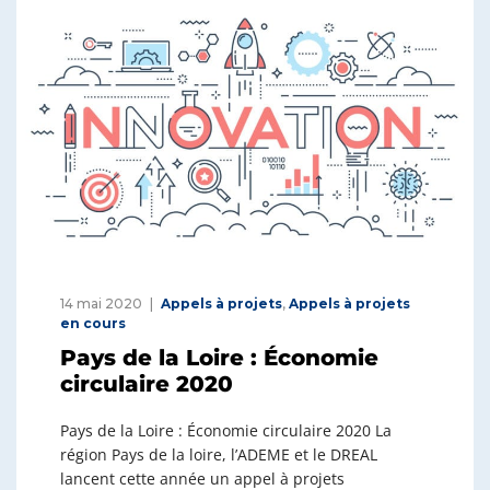
14 mai 2020
Appels à projets
,
Appels à projets
en cours
Pays de la Loire : Économie
circulaire 2020
Pays de la Loire : Économie circulaire 2020 La
région Pays de la loire, l’ADEME et le DREAL
lancent cette année un appel à projets