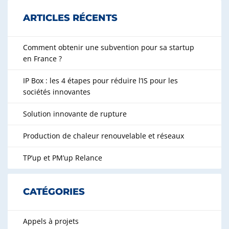
ARTICLES RÉCENTS
Comment obtenir une subvention pour sa startup
en France ?
IP Box : les 4 étapes pour réduire l’IS pour les
sociétés innovantes
Solution innovante de rupture
Production de chaleur renouvelable et réseaux
TP’up et PM’up Relance
CATÉGORIES
Appels à projets