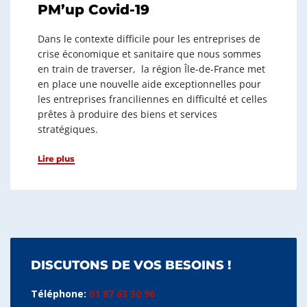
PM’up Covid-19
Dans le contexte difficile pour les entreprises de
crise économique et sanitaire que nous sommes
en train de traverser, la région Île-de-France met
en place une nouvelle aide exceptionnelles pour
les entreprises franciliennes en difficulté et celles
prêtes à produire des biens et services
stratégiques.
Lire plus
DISCUTONS DE VOS BESOINS !
Téléphone:
01 87 63 30 96