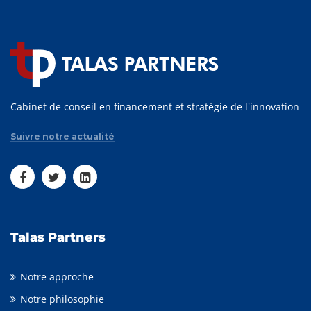
Cabinet de conseil en financement et stratégie de l'innovation
Suivre notre actualité
Talas Partners
Notre approche
Notre philosophie