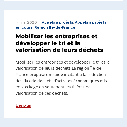
14 mai 2020
Appels à projets
,
Appels à projets
en cours
,
Région Ile-de-France
Mobiliser les entreprises et
développer le tri et la
valorisation de leurs déchets
Mobiliser les entreprises et développer le tri et la
valorisation de leurs déchets La région Île-de-
France propose une aide incitant à la réduction
des flux de déchets d’activités économiques mis
en stockage en soutenant les filières de
valorisation de ces déchets.
Lire plus