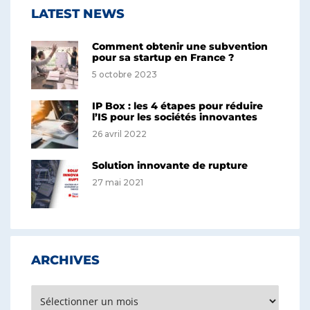
LATEST NEWS
Comment obtenir une subvention
pour sa startup en France ?
5 octobre 2023
IP Box : les 4 étapes pour réduire
l’IS pour les sociétés innovantes
26 avril 2022
Solution innovante de rupture
27 mai 2021
ARCHIVES
Archives