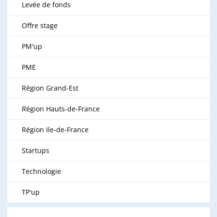
Levée de fonds
Offre stage
PM'up
PME
Région Grand-Est
Région Hauts-de-France
Région Ile-de-France
Startups
Technologie
TP'up