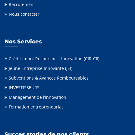
Recrutement
Nous contacter
Nos Services
Crédit Impôt Recherche – Innovation (CIR-CII)
Jeune Entreprise Innovante (JEI)
Subventions & Avances Remboursables
INVESTISSEURS
Management de l’innovation
Formation entrepreneuriat
Succes stories de nos clients