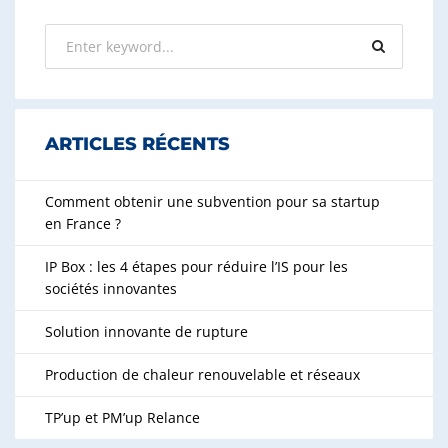
ARTICLES RÉCENTS
Comment obtenir une subvention pour sa startup
en France ?
IP Box : les 4 étapes pour réduire l’IS pour les
sociétés innovantes
Solution innovante de rupture
Production de chaleur renouvelable et réseaux
TP’up et PM’up Relance