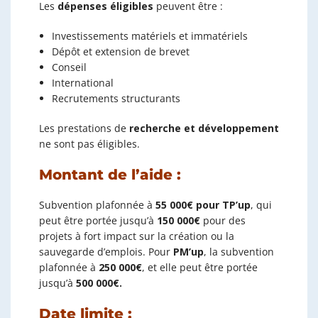
Les
dépenses éligibles
peuvent être :
Investissements matériels et immatériels
Dépôt et extension de brevet
Conseil
International
Recrutements structurants
Les prestations de
recherche et développement
ne sont pas éligibles.
Montant de l’aide :
Subvention plafonnée à
55 000€ pour TP’up
, qui
peut être portée jusqu’à
150 000€
pour des
projets à fort impact sur la création ou la
sauvegarde d’emplois. Pour
PM’up
, la subvention
plafonnée à
250 000€
, et elle peut être portée
jusqu’à
500 000€.
Date limite :