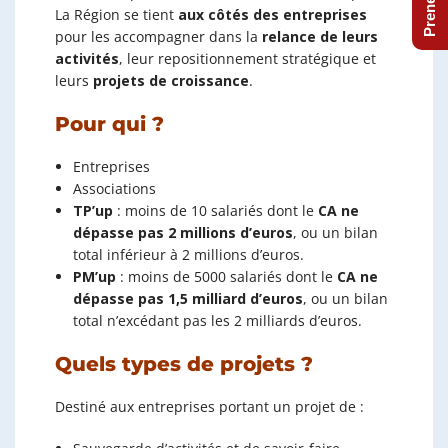
La Région se tient
aux côtés des entreprises
pour les accompagner dans la
relance de leurs
activités
, leur repositionnement stratégique et
leurs
projets de croissance
.
Pour qui ?
Entreprises
Associations
TP’up
: moins de 10 salariés dont le
CA ne
dépasse pas 2 millions d’euros
, ou un bilan
total inférieur à 2 millions d’euros.
PM’up
: moins de 5000 salariés dont le
CA ne
dépasse pas 1,5 milliard d’euros
, ou un bilan
total n’excédant pas les 2 milliards d’euros.
Quels types de projets ?
Destiné aux entreprises portant un projet de :