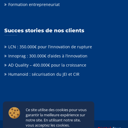
Formation entrepreneuriat
Succes stories de nos clients
LCN : 350.000€ pour l’innovation de rupture
Innoprag : 300.000€ d’aides à l’innovation
AD Quality – 400.000€ pour la croissance
Humanoid : sécurisation du JEI et CIR
Ce site utilise des cookies pour vous
garantir la meilleure expérience sur
notre site. En utilisant notre site,
vous acceptez les cookies.