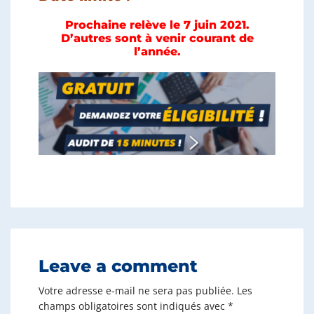
Prochaine relève le 7 juin 2021.
D’autres sont à venir courant de
l’année.
Leave a comment
Votre adresse e-mail ne sera pas publiée.
Les
champs obligatoires sont indiqués avec
*