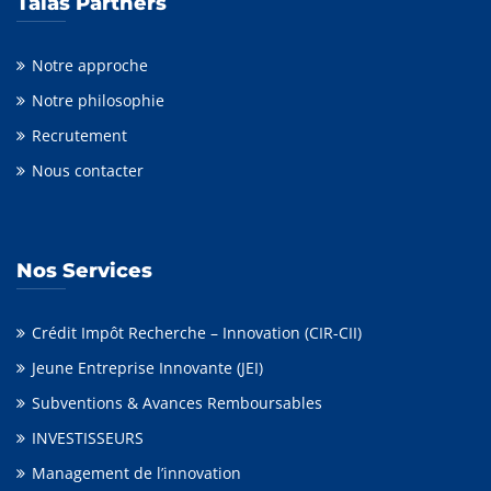
Talas Partners
Notre approche
Notre philosophie
Recrutement
Nous contacter
Nos Services
Crédit Impôt Recherche – Innovation (CIR-CII)
Jeune Entreprise Innovante (JEI)
Subventions & Avances Remboursables
INVESTISSEURS
Management de l’innovation