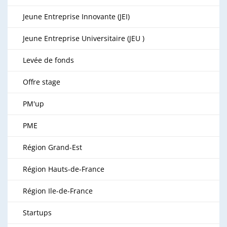
Jeune Entreprise Innovante (JEI)
Jeune Entreprise Universitaire (JEU )
Levée de fonds
Offre stage
PM'up
PME
Région Grand-Est
Région Hauts-de-France
Région Ile-de-France
Startups