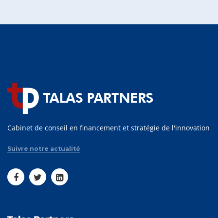
Cabinet de conseil en financement et stratégie de l'innovation
Suivre notre actualité