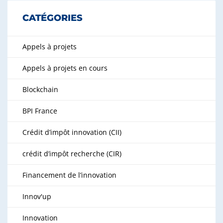
CATÉGORIES
Appels à projets
Appels à projets en cours
Blockchain
BPI France
Crédit d’impôt innovation (CII)
crédit d’impôt recherche (CIR)
Financement de l’innovation
Innov'up
Innovation