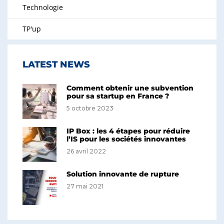
Technologie
TP'up
LATEST NEWS
Comment obtenir une subvention
pour sa startup en France ?
5 octobre 2023
IP Box : les 4 étapes pour réduire
l’IS pour les sociétés innovantes
26 avril 2022
Solution innovante de rupture
27 mai 2021