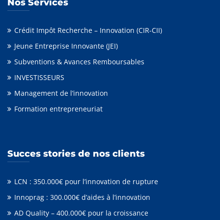
Nos Services
Crédit Impôt Recherche – Innovation (CIR-CII)
Jeune Entreprise Innovante (JEI)
Subventions & Avances Remboursables
INVESTISSEURS
Management de l’innovation
Formation entrepreneuriat
Succes stories de nos clients
LCN : 350.000€ pour l’innovation de rupture
Innoprag : 300.000€ d’aides à l’innovation
AD Quality – 400.000€ pour la croissance