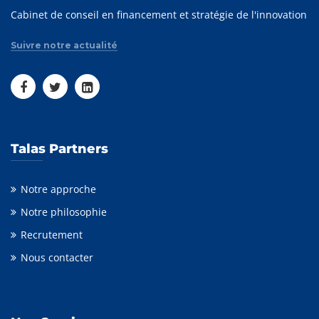
Cabinet de conseil en financement et stratégie de l'innovation
Suivre notre actualité
Talas Partners
Notre approche
Notre philosophie
Recrutement
Nous contacter