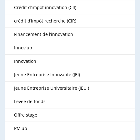
Crédit d’impôt innovation (CII)
crédit d’impôt recherche (CIR)
Financement de l’innovation
Innov'up
Innovation
Jeune Entreprise Innovante (JEI)
Jeune Entreprise Universitaire (JEU )
Levée de fonds
Offre stage
PM'up