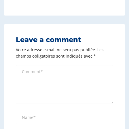
Leave a comment
Votre adresse e-mail ne sera pas publiée.
Les
champs obligatoires sont indiqués avec
*