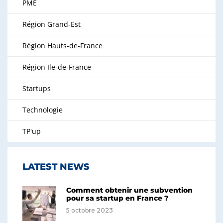
PME
Région Grand-Est
Région Hauts-de-France
Région Ile-de-France
Startups
Technologie
TP'up
LATEST NEWS
Comment obtenir une subvention
pour sa startup en France ?
5 octobre 2023