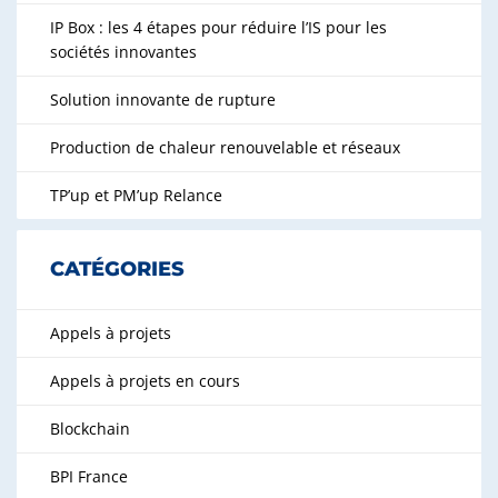
IP Box : les 4 étapes pour réduire l’IS pour les
sociétés innovantes
Solution innovante de rupture
Production de chaleur renouvelable et réseaux
TP’up et PM’up Relance
CATÉGORIES
Appels à projets
Appels à projets en cours
Blockchain
BPI France