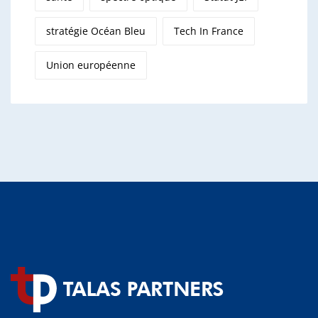
stratégie Océan Bleu
Tech In France
Union européenne