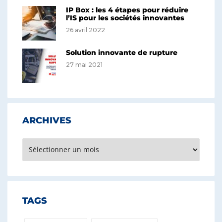
IP Box : les 4 étapes pour réduire
l’IS pour les sociétés innovantes
26 avril 2022
Solution innovante de rupture
27 mai 2021
ARCHIVES
Archives
TAGS