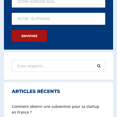
Please leave this field empty.
ARTICLES RÉCENTS
Comment obtenir une subvention pour sa startup
en France ?