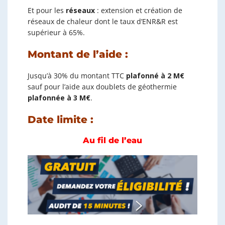
Et pour les
réseaux
: extension et création de
réseaux de chaleur dont le taux d’ENR&R est
supérieur à 65%.
Montant de l’aide :
Jusqu’à 30% du montant TTC
plafonné à 2 M€
sauf pour l’aide aux doublets de géothermie
plafonnée à 3 M€
.
Date limite :
Au fil de l’eau