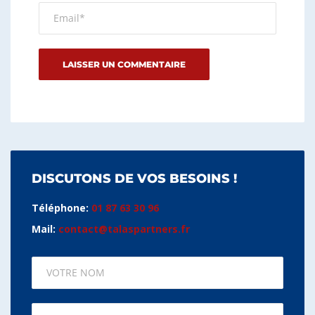
DISCUTONS DE VOS BESOINS !
Téléphone:
01 87 63 30 96
Mail:
contact@talaspartners.fr