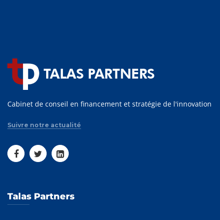
Cabinet de conseil en financement et stratégie de l'innovation
Suivre notre actualité
Talas Partners