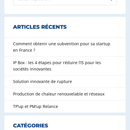
ARTICLES RÉCENTS
Comment obtenir une subvention pour sa startup
en France ?
IP Box : les 4 étapes pour réduire l’IS pour les
sociétés innovantes
Solution innovante de rupture
Production de chaleur renouvelable et réseaux
TP’up et PM’up Relance
CATÉGORIES