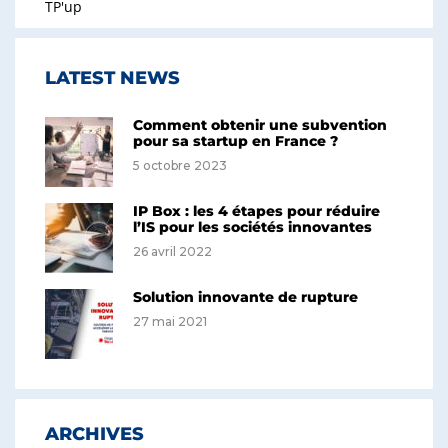
TP'up
LATEST NEWS
Comment obtenir une subvention
pour sa startup en France ?
5 octobre 2023
IP Box : les 4 étapes pour réduire
l’IS pour les sociétés innovantes
26 avril 2022
Solution innovante de rupture
27 mai 2021
ARCHIVES