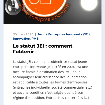
30 mars 2020
Jeune Entreprise Innovante (JEI)
,
Innovation
,
PME
Le statut JEI : comment
l’obtenir
Le statut JEI : comment l’obtenir Le statut Jeune
Entreprise Innovante (JEI), créé en 2004, est une
mesure fiscale à destination des PME pour
accompagner leur croissance dès leur création. Il
est applicable à toutes les formes d’entreprises
(entreprise individuelle, société commerciale, etc.)
et aucune condition n’est exigée quant à son
régime d’imposition. Entreprises concernées […]