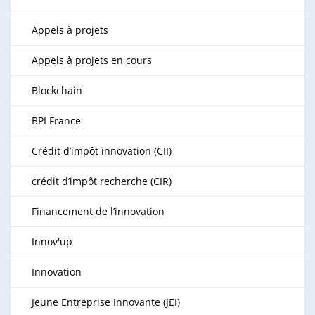
Appels à projets
Appels à projets en cours
Blockchain
BPI France
Crédit d’impôt innovation (CII)
crédit d’impôt recherche (CIR)
Financement de l’innovation
Innov'up
Innovation
Jeune Entreprise Innovante (JEI)