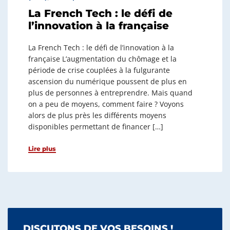
La French Tech : le défi de
l’innovation à la française
La French Tech : le défi de l’innovation à la
française L’augmentation du chômage et la
période de crise couplées à la fulgurante
ascension du numérique poussent de plus en
plus de personnes à entreprendre. Mais quand
on a peu de moyens, comment faire ? Voyons
alors de plus près les différents moyens
disponibles permettant de financer […]
Lire plus
DISCUTONS DE VOS BESOINS !