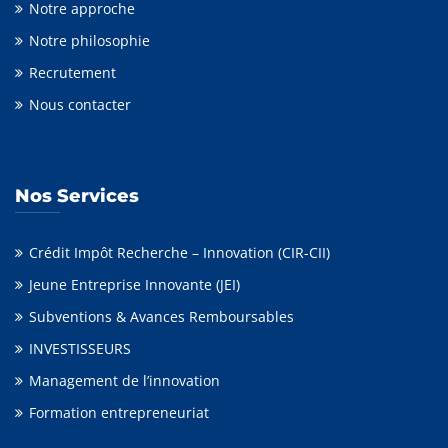
Notre approche
Notre philosophie
Recrutement
Nous contacter
Nos Services
Crédit Impôt Recherche – Innovation (CIR-CII)
Jeune Entreprise Innovante (JEI)
Subventions & Avances Remboursables
INVESTISSEURS
Management de l’innovation
Formation entrepreneuriat