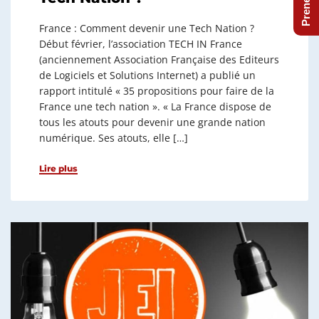
France : Comment devenir une Tech Nation ?
Début février, l’association TECH IN France
(anciennement Association Française des Editeurs
de Logiciels et Solutions Internet) a publié un
rapport intitulé « 35 propositions pour faire de la
France une tech nation ». « La France dispose de
tous les atouts pour devenir une grande nation
numérique. Ses atouts, elle […]
Lire plus