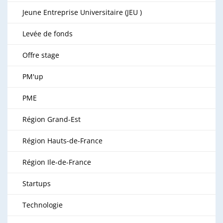
Jeune Entreprise Universitaire (JEU )
Levée de fonds
Offre stage
PM'up
PME
Région Grand-Est
Région Hauts-de-France
Région Ile-de-France
Startups
Technologie