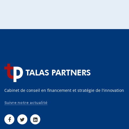
Cabinet de conseil en financement et stratégie de l'innovation
Suivre notre actualité