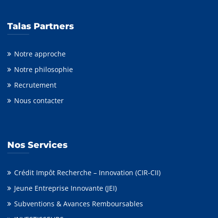
Talas Partners
Notre approche
Notre philosophie
Recrutement
Nous contacter
Nos Services
Crédit Impôt Recherche – Innovation (CIR-CII)
Jeune Entreprise Innovante (JEI)
Subventions & Avances Remboursables