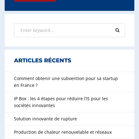
ARTICLES RÉCENTS
Comment obtenir une subvention pour sa startup
en France ?
IP Box : les 4 étapes pour réduire l’IS pour les
sociétés innovantes
Solution innovante de rupture
Production de chaleur renouvelable et réseaux