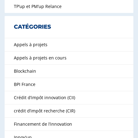
TP’up et PM’up Relance
CATÉGORIES
Appels à projets
Appels à projets en cours
Blockchain
BPI France
Crédit d’impôt innovation (CII)
crédit d’impôt recherche (CIR)
Financement de l’innovation
Innov'up