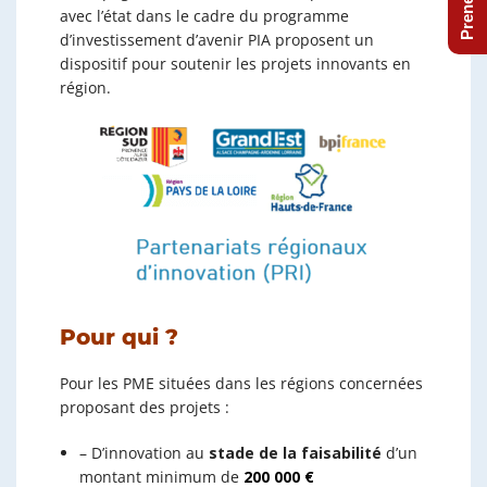
avec l’état dans le cadre du programme
d’investissement d’avenir PIA proposent un
dispositif pour soutenir les projets innovants en
région.
Pour qui ?
Pour les PME situées dans les régions concernées
proposant des projets :
– D’innovation au
stade de la faisabilité
d’un
montant minimum de
200 000 €