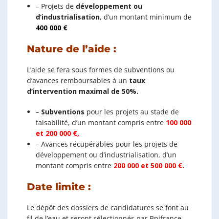
– Projets de
développement ou
d’industrialisation
, d’un montant minimum de
400 000 €
Nature de l’aide :
L’aide se fera sous formes de subventions ou
d’avances remboursables à un
taux
d’intervention maximal de 50%.
–
Subventions
pour les projets au stade de
faisabilité, d’un montant compris entre
100 000
et 200 000 €,
– Avances récupérables pour les projets de
développement ou d’industrialisation, d’un
montant compris entre
200 000 et 500 000 €.
Date limite :
Le dépôt des dossiers de candidatures se font au
fil de l’eau et seront sélectionnés par Bpifrance