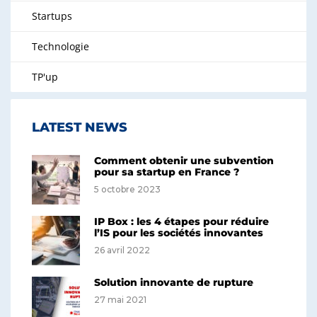
Startups
Technologie
TP'up
LATEST NEWS
Comment obtenir une subvention
pour sa startup en France ?
5 octobre 2023
IP Box : les 4 étapes pour réduire
l’IS pour les sociétés innovantes
26 avril 2022
Solution innovante de rupture
27 mai 2021