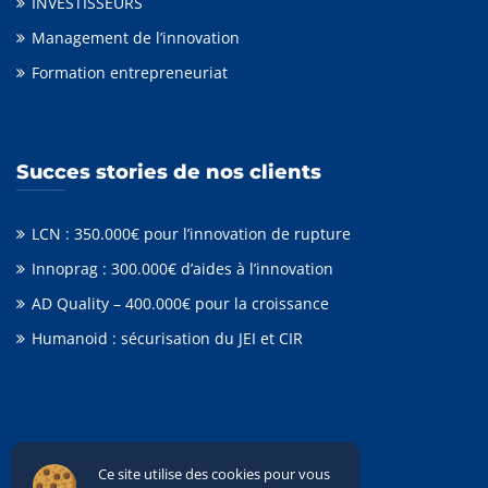
INVESTISSEURS
Management de l’innovation
Formation entrepreneuriat
Succes stories de nos clients
LCN : 350.000€ pour l’innovation de rupture
Innoprag : 300.000€ d’aides à l’innovation
AD Quality – 400.000€ pour la croissance
Humanoid : sécurisation du JEI et CIR
Ce site utilise des cookies pour vous