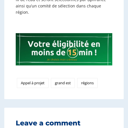
ainsi qu’un comité de sélection dans chaque
région.
Appel à projet
grand est
régions
Leave a comment