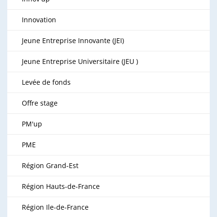
Innovation
Jeune Entreprise Innovante (JEI)
Jeune Entreprise Universitaire (JEU )
Levée de fonds
Offre stage
PM'up
PME
Région Grand-Est
Région Hauts-de-France
Région Ile-de-France