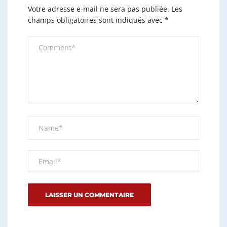
Votre adresse e-mail ne sera pas publiée.
Les
champs obligatoires sont indiqués avec
*