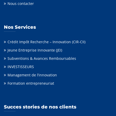
Nous contacter
Nos Services
Crédit Impôt Recherche – Innovation (CIR-CII)
Jeune Entreprise Innovante (JEI)
Subventions & Avances Remboursables
INVESTISSEURS
Management de l’innovation
Formation entrepreneuriat
Succes stories de nos clients