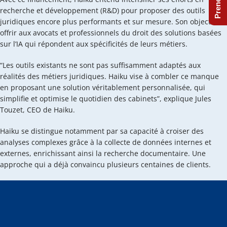
recherche et développement (R&D) pour proposer des outils
juridiques encore plus performants et sur mesure. Son objectif :
offrir aux avocats et professionnels du droit des solutions basées
sur l’IA qui répondent aux spécificités de leurs métiers.
“Les outils existants ne sont pas suffisamment adaptés aux
réalités des métiers juridiques. Haiku vise à combler ce manque
en proposant une solution véritablement personnalisée, qui
simplifie et optimise le quotidien des cabinets”, explique Jules
Touzet, CEO de Haiku.
Haiku se distingue notamment par sa capacité à croiser des
analyses complexes grâce à la collecte de données internes et
externes, enrichissant ainsi la recherche documentaire. Une
approche qui a déjà convaincu plusieurs centaines de clients.