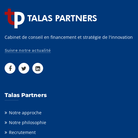
Cabinet de conseil en financement et stratégie de l'innovation
Suivre notre actualité
Talas Partners
Notre approche
Notre philosophie
Recrutement