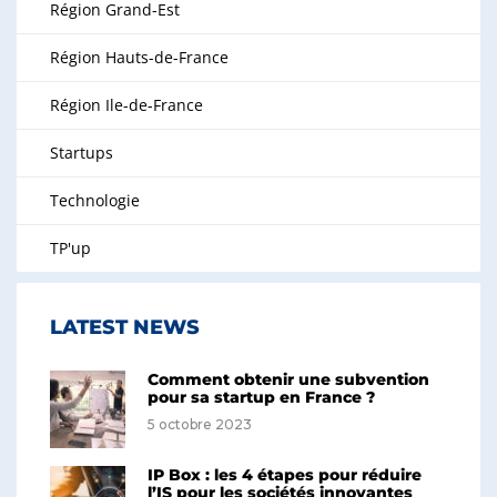
Région Grand-Est
Région Hauts-de-France
Région Ile-de-France
Startups
Technologie
TP'up
LATEST NEWS
Comment obtenir une subvention
pour sa startup en France ?
5 octobre 2023
IP Box : les 4 étapes pour réduire
l’IS pour les sociétés innovantes