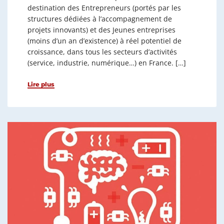
destination des Entrepreneurs (portés par les
structures dédiées à l’accompagnement de
projets innovants) et des Jeunes entreprises
(moins d’un an d’existence) à réel potentiel de
croissance, dans tous les secteurs d’activités
(service, industrie, numérique…) en France. […]
Lire plus