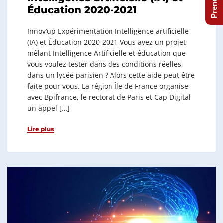
Éducation 2020-2021
Innov’up Expérimentation Intelligence artificielle
(IA) et Éducation 2020-2021 Vous avez un projet
mêlant Intelligence Artificielle et éducation que
vous voulez tester dans des conditions réelles,
dans un lycée parisien ? Alors cette aide peut être
faite pour vous. La région Île de France organise
avec Bpifrance, le rectorat de Paris et Cap Digital
un appel […]
Lire plus