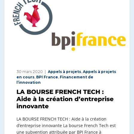
30 mars 2020
Appels à projets
,
Appels à projets
en cours
,
BPI France
,
Financement de
l’innovation
LA BOURSE FRENCH TECH :
Aide à la création d’entreprise
innovante
LA BOURSE FRENCH TECH : Aide à la création
d’entreprise innovante La bourse French Tech est
une subvention attribuée par BPI France à