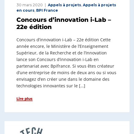
30 mars 2020
Appels à projets
,
Appels à projets
en cours
,
BPI France
Concours d’innovation i-Lab –
22e édition
Concours d’innovation i-Lab – 22e édition Cette
année encore, le Ministère de l’Enseignement
Supérieur, de la Recherche et de l’Innovation
lance son Concours d’innovation i-Lab en
partenariat avec Bpifrance. Si vous êtes créateur
d’une entreprise de moins de deux ans ou si vous
envisagez d’en créer une dans le domaine des
technologies innovantes sur le […]
Lire plus