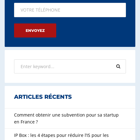
Please leave this field empty.
ARTICLES RÉCENTS
Comment obtenir une subvention pour sa startup
en France ?
IP Box : les 4 étapes pour réduire l’IS pour les