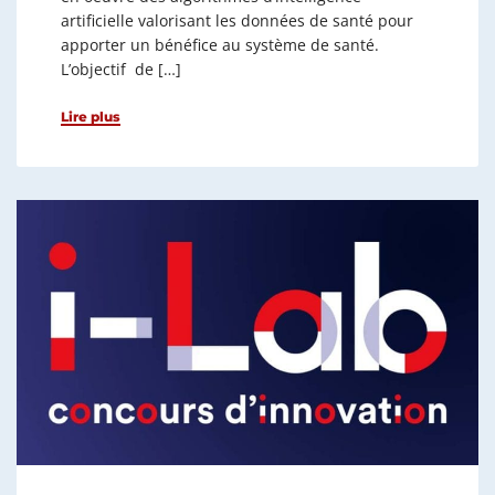
artificielle valorisant les données de santé pour
apporter un bénéfice au système de santé.
L’objectif de […]
Lire plus