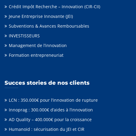
Crédit Impôt Recherche – Innovation (CIR-CII)
Jeune Entreprise Innovante (JEI)
Subventions & Avances Remboursables
INVESTISSEURS
Management de l’innovation
Formation entrepreneuriat
Succes stories de nos clients
LCN : 350.000€ pour l’innovation de rupture
Innoprag : 300.000€ d’aides à l’innovation
AD Quality – 400.000€ pour la croissance
Humanoid : sécurisation du JEI et CIR