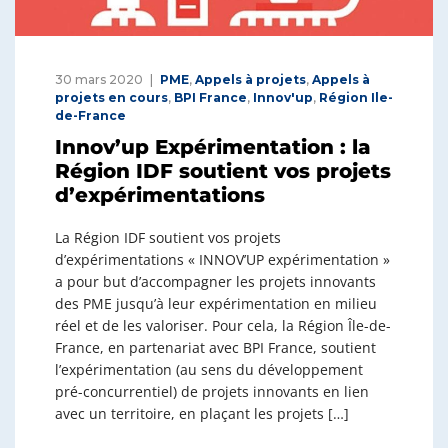
30 mars 2020
PME
,
Appels à projets
,
Appels à
projets en cours
,
BPI France
,
Innov'up
,
Région Ile-
de-France
Innov’up Expérimentation : la
Région IDF soutient vos projets
d’expérimentations
La Région IDF soutient vos projets
d’expérimentations « INNOV’UP expérimentation »
a pour but d’accompagner les projets innovants
des PME jusqu’à leur expérimentation en milieu
réel et de les valoriser. Pour cela, la Région Île-de-
France, en partenariat avec BPI France, soutient
l’expérimentation (au sens du développement
pré-concurrentiel) de projets innovants en lien
avec un territoire, en plaçant les projets […]