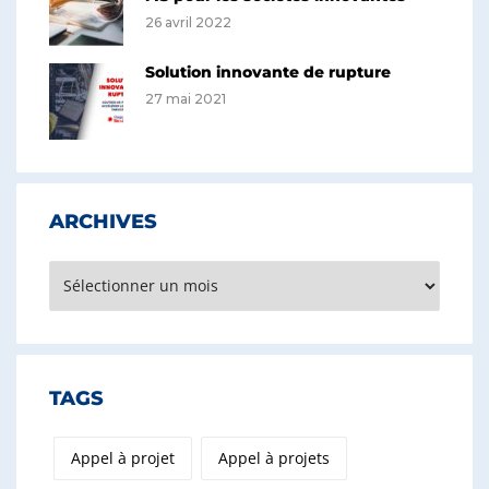
26 avril 2022
Solution innovante de rupture
27 mai 2021
ARCHIVES
Archives
TAGS
Appel à projet
Appel à projets