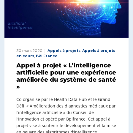
30 mars 2020
Appels à projets
,
Appels à projets
en cours
,
BPI France
Appel à projet « L’intelligence
artificielle pour une expérience
améliorée du système de santé
»
Co-organisé par le Health Data Hub et le Grand
Défi « Amélioration des diagnostics médicaux par
l’intelligence artificielle » du Conseil de
l’Innovation et opéré par Bpifrance. Cet appel à
projet vise à soutenir le développement et la mise
en oeuvre des algorithmes d’intelligence