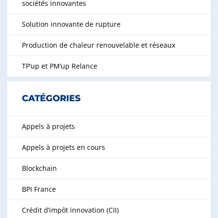
sociétés innovantes
Solution innovante de rupture
Production de chaleur renouvelable et réseaux
TP’up et PM’up Relance
CATÉGORIES
Appels à projets
Appels à projets en cours
Blockchain
BPI France
Crédit d’impôt innovation (CII)