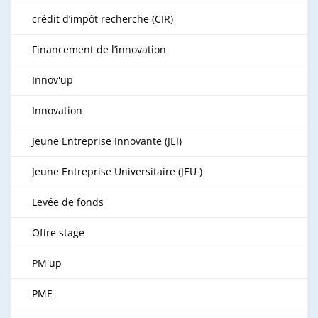
crédit d’impôt recherche (CIR)
Financement de l’innovation
Innov'up
Innovation
Jeune Entreprise Innovante (JEI)
Jeune Entreprise Universitaire (JEU )
Levée de fonds
Offre stage
PM'up
PME