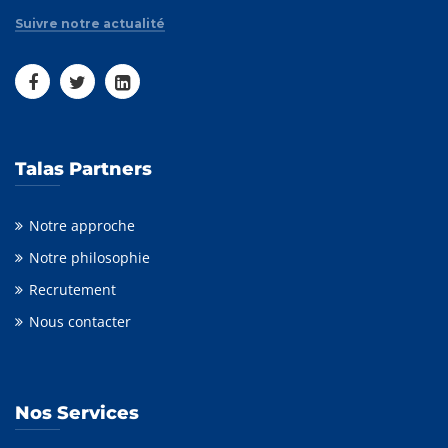
Suivre notre actualité
Talas Partners
Notre approche
Notre philosophie
Recrutement
Nous contacter
Nos Services