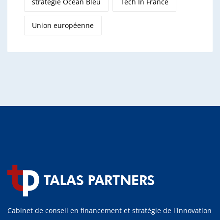
stratégie Océan Bleu
Tech In France
Union européenne
Cabinet de conseil en financement et stratégie de l'innovation