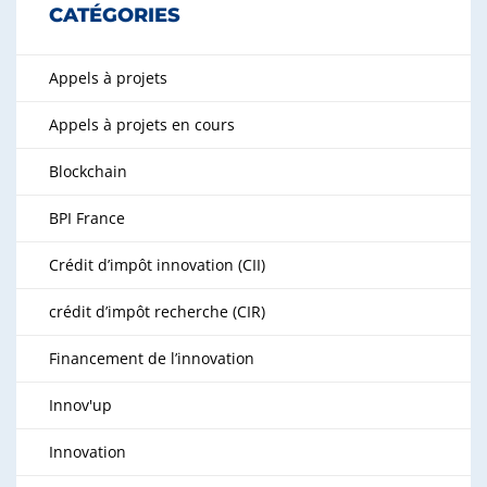
CATÉGORIES
Appels à projets
Appels à projets en cours
Blockchain
BPI France
Crédit d’impôt innovation (CII)
crédit d’impôt recherche (CIR)
Financement de l’innovation
Innov'up
Innovation