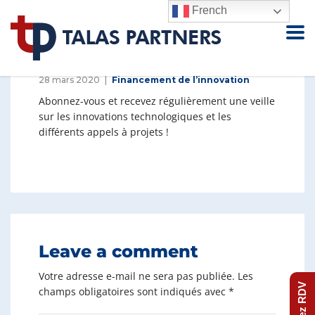
French
28 mars 2020
Financement de l’innovation
Abonnez-vous et recevez régulièrement une veille
sur les innovations technologiques et les
différents appels à projets !
Leave a comment
Votre adresse e-mail ne sera pas publiée.
Les
Prenez RDV
champs obligatoires sont indiqués avec
*