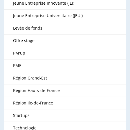
Jeune Entreprise Innovante (JEI)
Jeune Entreprise Universitaire (JEU )
Levée de fonds
Offre stage
PM'up
PME
Région Grand-Est
Région Hauts-de-France
Région Ile-de-France
Startups
Technologie