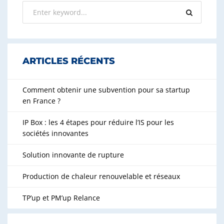
ARTICLES RÉCENTS
Comment obtenir une subvention pour sa startup
en France ?
IP Box : les 4 étapes pour réduire l’IS pour les
sociétés innovantes
Solution innovante de rupture
Production de chaleur renouvelable et réseaux
TP’up et PM’up Relance