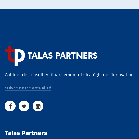
Cabinet de conseil en financement et stratégie de l'innovation
Suivre notre actualité
Talas Partners