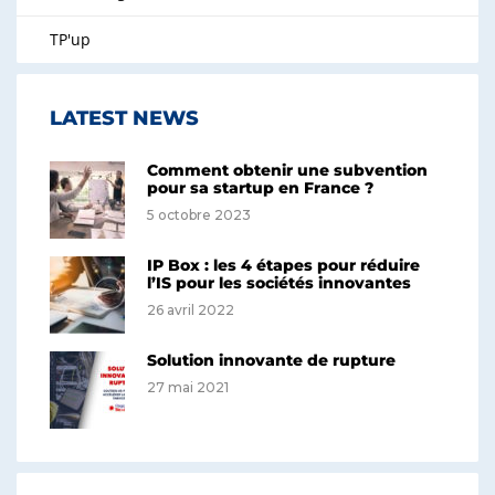
TP'up
LATEST NEWS
Comment obtenir une subvention
pour sa startup en France ?
5 octobre 2023
IP Box : les 4 étapes pour réduire
l’IS pour les sociétés innovantes
26 avril 2022
Solution innovante de rupture
27 mai 2021