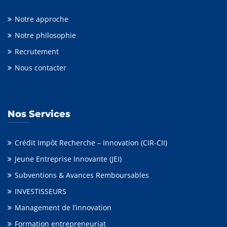
Notre approche
Notre philosophie
Recrutement
Nous contacter
Nos Services
Crédit Impôt Recherche – Innovation (CIR-CII)
Jeune Entreprise Innovante (JEI)
Subventions & Avances Remboursables
INVESTISSEURS
Management de l’innovation
Formation entrepreneuriat