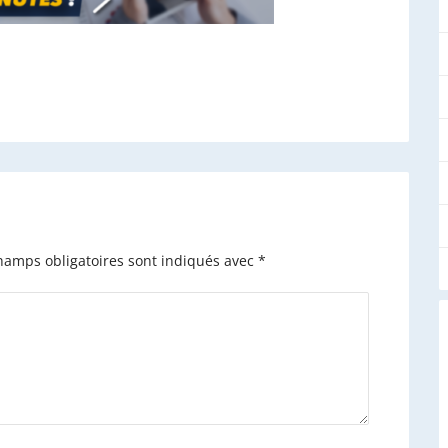
hamps obligatoires sont indiqués avec
*