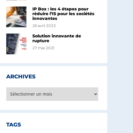
IP Box : les 4 étapes pour
réduire l’IS pour les sociétés
innovantes
26 avril 2022
Solution innovante de
rupture
27 mai 2021
ARCHIVES
rchives
TAGS