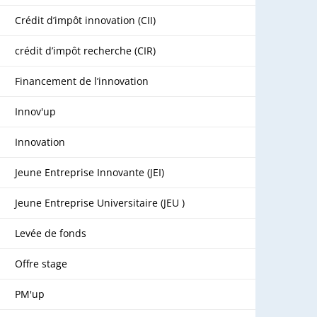
Crédit d’impôt innovation (CII)
crédit d’impôt recherche (CIR)
Financement de l’innovation
Innov'up
Innovation
Jeune Entreprise Innovante (JEI)
Jeune Entreprise Universitaire (JEU )
Levée de fonds
Offre stage
PM'up