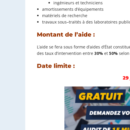
ingénieurs et techniciens
amortissements
d’équipements
matériels de recherche
travaux sous
–
traités à des laboratoires publ
Montant de l’aide :
L’aide se fera sous forme d’aides d’État constit
des taux d’intervention entre
30%
et
50%
selon 
Date limite :
29 