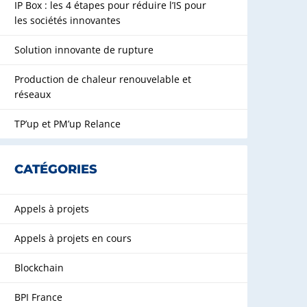
IP Box : les 4 étapes pour réduire l’IS pour
les sociétés innovantes
Solution innovante de rupture
Production de chaleur renouvelable et
réseaux
TP’up et PM’up Relance
CATÉGORIES
Appels à projets
Appels à projets en cours
Blockchain
BPI France