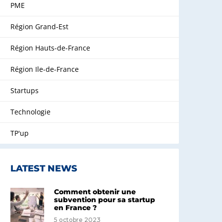
PME
Région Grand-Est
Région Hauts-de-France
Région Ile-de-France
Startups
Technologie
TP'up
LATEST NEWS
Comment obtenir une
subvention pour sa startup
en France ?
5 octobre 2023