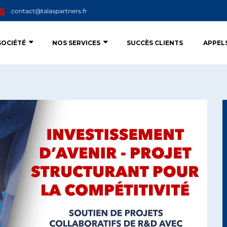
contact@talaspartners.fr
SOCIÉTÉ
NOS SERVICES
SUCCÈS CLIENTS
APPEL