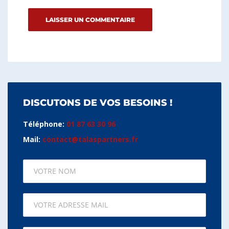
DISCUTONS DE VOS BESOINS !
Téléphone:
01 87 63 30 96
Mail:
contact@talaspartners.fr