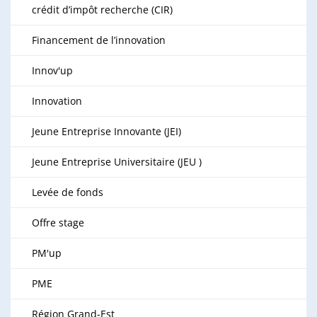
crédit d’impôt recherche (CIR)
Financement de l’innovation
Innov'up
Innovation
Jeune Entreprise Innovante (JEI)
Jeune Entreprise Universitaire (JEU )
Levée de fonds
Offre stage
PM'up
PME
Région Grand-Est