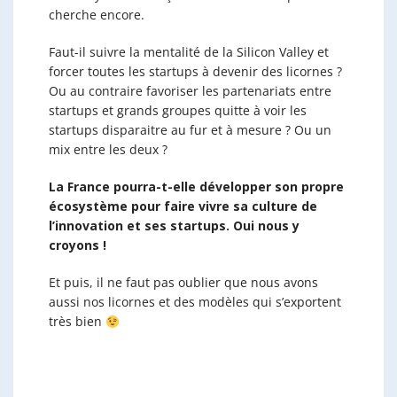
cherche encore.
Faut-il suivre la mentalité de la Silicon Valley et
forcer toutes les startups à devenir des licornes ?
Ou au contraire favoriser les partenariats entre
startups et grands groupes quitte à voir les
startups disparaitre au fur et à mesure ? Ou un
mix entre les deux ?
La France pourra-t-elle développer son propre
écosystème pour faire vivre sa culture de
l’innovation et ses startups. Oui nous y
croyons !
Et puis, il ne faut pas oublier que nous avons
aussi nos licornes et des modèles qui s’exportent
très bien