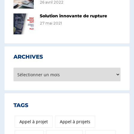
26 avril 2022
Solution innovante de rupture
27 mai 2021
ARCHIVES
Archives
TAGS
Appel à projet
Appel à projets