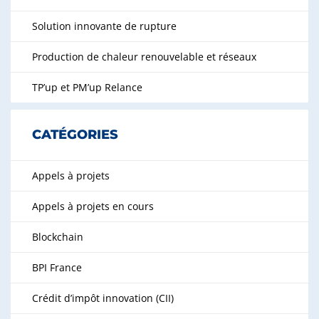
Solution innovante de rupture
Production de chaleur renouvelable et réseaux
TP’up et PM’up Relance
CATÉGORIES
Appels à projets
Appels à projets en cours
Blockchain
BPI France
Crédit d’impôt innovation (CII)