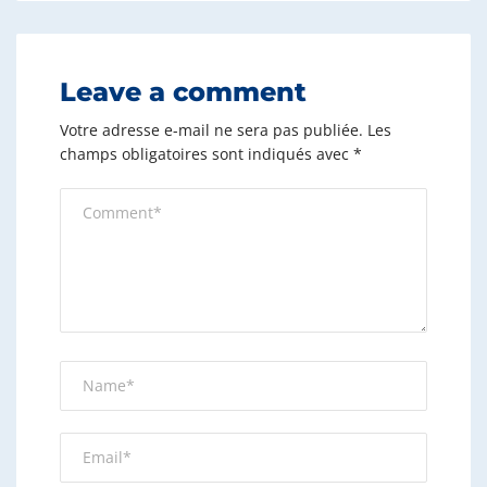
Leave a comment
Votre adresse e-mail ne sera pas publiée.
Les
champs obligatoires sont indiqués avec
*