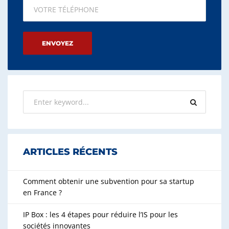
Please leave this field empty.
ARTICLES RÉCENTS
Comment obtenir une subvention pour sa startup
en France ?
IP Box : les 4 étapes pour réduire l’IS pour les
sociétés innovantes