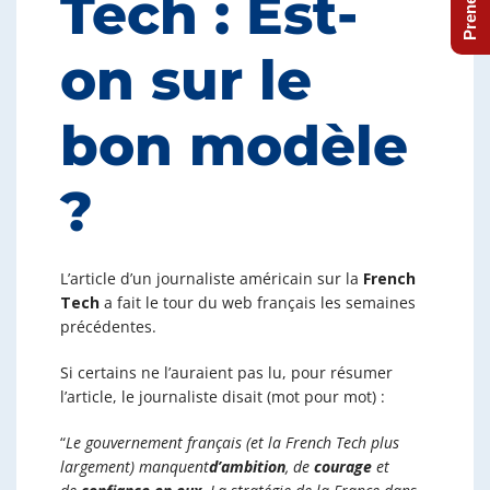
Tech : Est-
on sur le
bon modèle
?
L’article d’un journaliste américain sur la
French
Tech
a fait le tour du web français les semaines
précédentes.
Si certains ne l’auraient pas lu, pour résumer
l’article, le journaliste disait (mot pour mot) :
“
Le gouvernement français (et la French Tech plus
largement) manquent
d’ambition
, de
courage
et