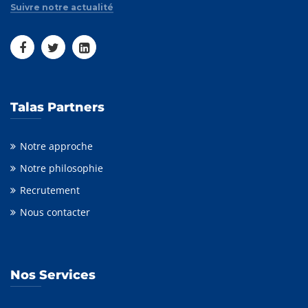
Suivre notre actualité
Talas Partners
Notre approche
Notre philosophie
Recrutement
Nous contacter
Nos Services