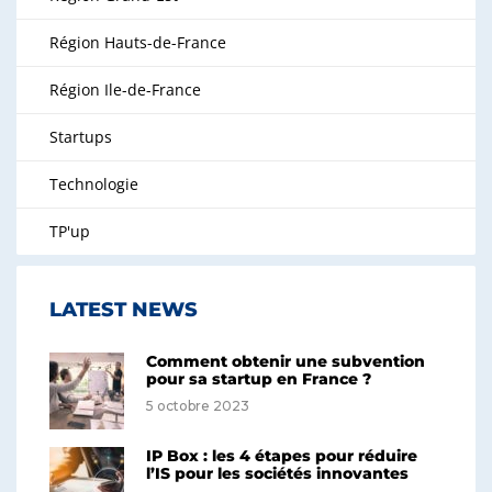
Région Hauts-de-France
Région Ile-de-France
Startups
Technologie
TP'up
LATEST NEWS
Comment obtenir une subvention
pour sa startup en France ?
5 octobre 2023
IP Box : les 4 étapes pour réduire
l’IS pour les sociétés innovantes