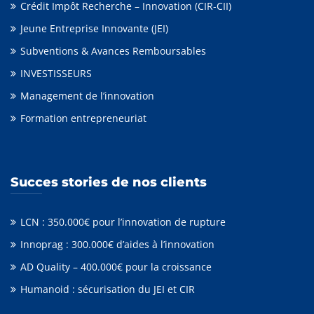
Crédit Impôt Recherche – Innovation (CIR-CII)
Jeune Entreprise Innovante (JEI)
Subventions & Avances Remboursables
INVESTISSEURS
Management de l’innovation
Formation entrepreneuriat
Succes stories de nos clients
LCN : 350.000€ pour l’innovation de rupture
Innoprag : 300.000€ d’aides à l’innovation
AD Quality – 400.000€ pour la croissance
Humanoid : sécurisation du JEI et CIR