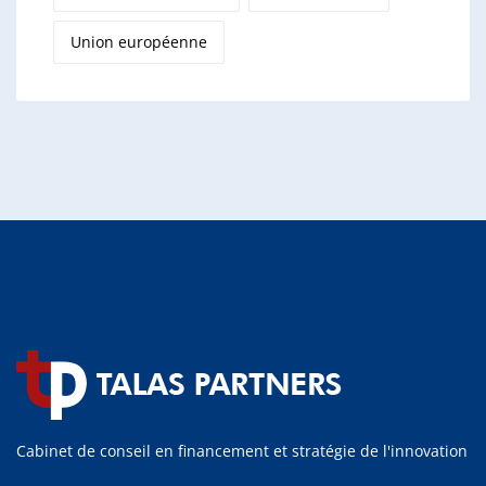
Union européenne
Cabinet de conseil en financement et stratégie de l'innovation