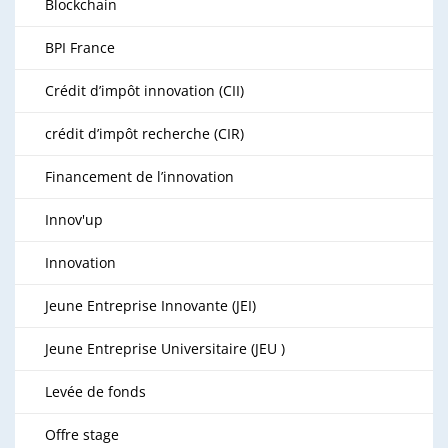
Blockchain
BPI France
Crédit d’impôt innovation (CII)
crédit d’impôt recherche (CIR)
Financement de l’innovation
Innov'up
Innovation
Jeune Entreprise Innovante (JEI)
Jeune Entreprise Universitaire (JEU )
Levée de fonds
Offre stage