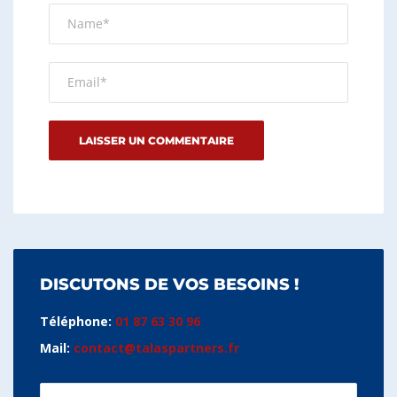
DISCUTONS DE VOS BESOINS !
Téléphone:
01 87 63 30 96
Mail:
contact@talaspartners.fr