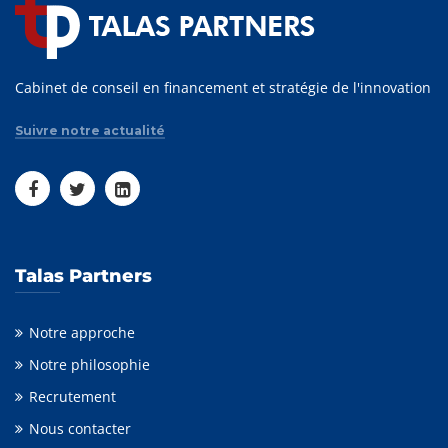
Cabinet de conseil en financement et stratégie de l'innovation
Suivre notre actualité
Talas Partners
Notre approche
Notre philosophie
Recrutement
Nous contacter