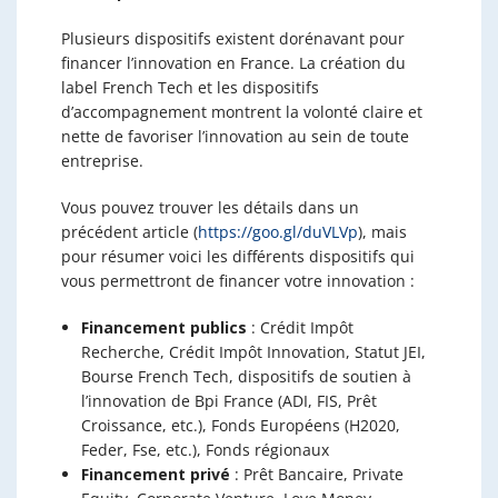
Plusieurs dispositifs existent dorénavant pour
financer l’innovation en France. La création du
label French Tech et les dispositifs
d’accompagnement montrent la volonté claire et
nette de favoriser l’innovation au sein de toute
entreprise.
Vous pouvez trouver les détails dans un
précédent article (
https://goo.gl/duVLVp
), mais
pour résumer voici les différents dispositifs qui
vous permettront de financer votre innovation :
Financement publics
: Crédit Impôt
Recherche, Crédit Impôt Innovation, Statut JEI,
Bourse French Tech, dispositifs de soutien à
l’innovation de Bpi France (ADI, FIS, Prêt
Croissance, etc.), Fonds Européens (H2020,
Feder, Fse, etc.), Fonds régionaux
Financement privé
: Prêt Bancaire, Private