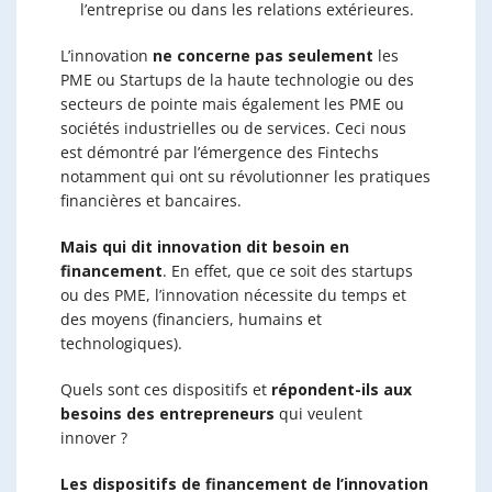
l’entreprise ou dans les relations extérieures.
L’innovation
ne concerne pas seulement
les
PME ou Startups de la haute technologie ou des
secteurs de pointe mais également les PME ou
sociétés industrielles ou de services. Ceci nous
est démontré par l’émergence des Fintechs
notamment qui ont su révolutionner les pratiques
financières et bancaires.
Mais qui dit innovation dit besoin en
financement
. En effet, que ce soit des startups
ou des PME, l’innovation nécessite du temps et
des moyens (financiers, humains et
technologiques).
Quels sont ces dispositifs et
répondent-ils aux
besoins des entrepreneurs
qui veulent
innover ?
Les dispositifs de financement de l’innovation