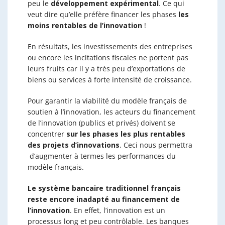
peu le
développement expérimental
. Ce qui
veut dire qu’elle préfère financer les phases
les
moins rentables de l’innovation
!
En résultats, les investissements des entreprises
ou encore les incitations fiscales ne portent pas
leurs fruits car il y a très peu d’exportations de
biens ou services à forte intensité de croissance.
Pour garantir la viabilité du modèle français de
soutien à l’innovation, les acteurs du financement
de l’innovation (publics et privés) doivent se
concentrer
sur les phases les plus rentables
des projets d’innovations
. Ceci nous permettra
d’augmenter à termes les performances du
modèle français.
Le système bancaire traditionnel français
reste encore inadapté au financement de
l’innovation
. En effet, l’innovation est un
processus long et peu contrôlable. Les banques