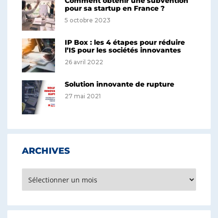
Comment obtenir une subvention
pour sa startup en France ?
5 octobre 2023
IP Box : les 4 étapes pour réduire
l’IS pour les sociétés innovantes
26 avril 2022
Solution innovante de rupture
27 mai 2021
ARCHIVES
Archives