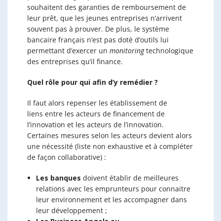
souhaitent des garanties de remboursement de
leur prêt, que les jeunes entreprises n’arrivent
souvent pas à prouver. De plus, le système
bancaire français n’est pas doté d’outils lui
permettant d’exercer un
monitoring
technologique
des entreprises qu’il finance.
Quel rôle pour qui afin d’y remédier ?
Il faut alors repenser les établissement de
liens entre les acteurs de financement de
l’innovation et les acteurs de l’innovation.
Certaines mesures selon les acteurs devient alors
une nécessité (liste non exhaustive et à compléter
de façon collaborative) :
Les banques
doivent établir de meilleures
relations avec les emprunteurs pour connaitre
leur environnement et les accompagner dans
leur développement ;