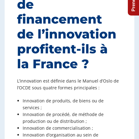
de
financement
de l’innovation
profitent-ils à
la France ?
L’innovation est définie dans le Manuel d’Oslo de
l’OCDE sous quatre formes principales :
Innovation de produits, de biens ou de
services ;
Innovation de procédé, de méthode de
production ou de distribution ;
Innovation de commercialisation ;
Innovation d’organisation au sein de