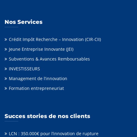
Nos Services
Crédit Impôt Recherche – Innovation (CIR-CII)
Jeune Entreprise Innovante (JEI)
Subventions & Avances Remboursables
INVESTISSEURS
Management de l’innovation
Formation entrepreneuriat
Succes stories de nos clients
LCN : 350.000€ pour l’innovation de rupture