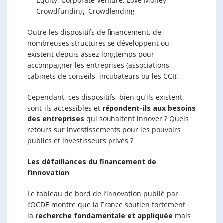
Equity, Corporate Venture, Love Money,
Crowdfunding, Crowdlending
Outre les dispositifs de financement, de
nombreuses structures se développent ou
existent depuis assez longtemps pour
accompagner les entreprises (associations,
cabinets de conseils, incubateurs ou les CCI).
Cependant, ces dispositifs, bien qu’ils existent,
sont-ils accessibles et
répondent-ils aux besoins
des entreprises
qui souhaitent innover ? Quels
retours sur investissements pour les pouvoirs
publics et investisseurs privés ?
Les défaillances du financement de
l’innovation
Le tableau de bord de l’innovation publié par
l’OCDE montre que la France soutien fortement
la
recherche fondamentale et appliquée
mais