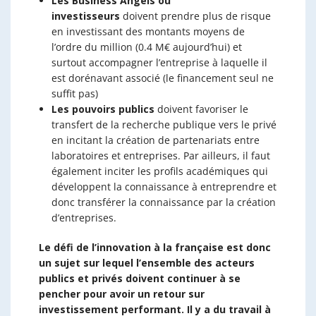
Les Business Angels ou
investisseurs
doivent prendre plus de risque
en investissant des montants moyens de
l’ordre du million (0.4 M€ aujourd’hui) et
surtout accompagner l’entreprise à laquelle il
est dorénavant associé (le financement seul ne
suffit pas)
Les pouvoirs publics
doivent favoriser le
transfert de la recherche publique vers le privé
en incitant la création de partenariats entre
laboratoires et entreprises. Par ailleurs, il faut
également inciter les profils académiques qui
développent la connaissance à entreprendre et
donc transférer la connaissance par la création
d’entreprises.
Le défi de l’innovation à la française est donc
un sujet sur lequel l’ensemble des acteurs
publics et privés doivent continuer à se
pencher pour avoir un retour sur
investissement performant. Il y a du travail à