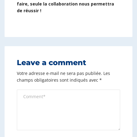
faire, seule la collaboration nous permettra
de réussir !
Leave a comment
Votre adresse e-mail ne sera pas publiée.
Les
champs obligatoires sont indiqués avec
*