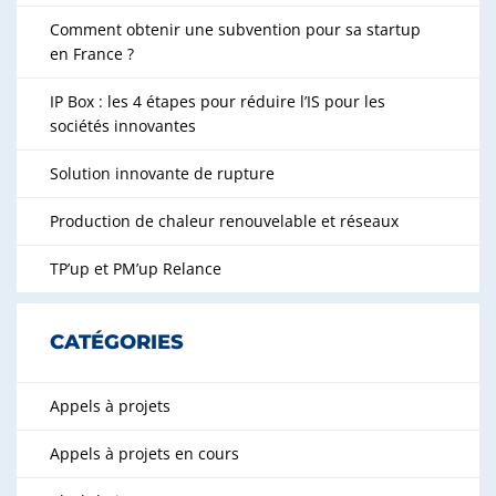
Comment obtenir une subvention pour sa startup
en France ?
IP Box : les 4 étapes pour réduire l’IS pour les
sociétés innovantes
Solution innovante de rupture
Production de chaleur renouvelable et réseaux
TP’up et PM’up Relance
CATÉGORIES
Appels à projets
Appels à projets en cours