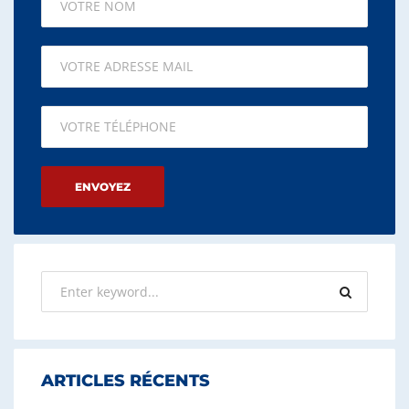
Please leave this field empty.
ARTICLES RÉCENTS