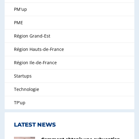
PM'up
PME
Région Grand-Est
Région Hauts-de-France
Région Ile-de-France
Startups
Technologie
TP'up
LATEST NEWS