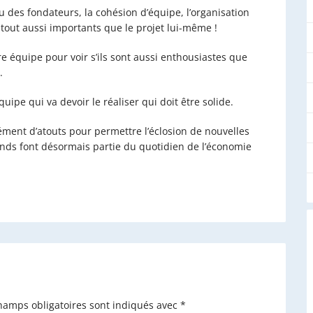
u des fondateurs, la cohésion d’équipe, l’organisation
 tout aussi importants que le projet lui-même !
tre équipe pour voir s’ils sont aussi enthousiastes que
.
quipe qui va devoir le réaliser qui doit être solide.
ment d’atouts pour permettre l’éclosion de nouvelles
fonds font désormais partie du quotidien de l’économie
hamps obligatoires sont indiqués avec
*