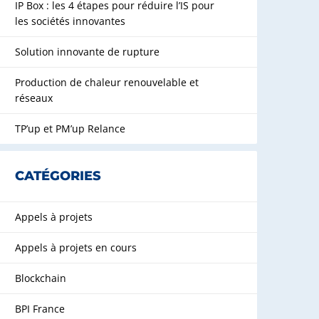
IP Box : les 4 étapes pour réduire l’IS pour
les sociétés innovantes
Solution innovante de rupture
Production de chaleur renouvelable et
réseaux
TP’up et PM’up Relance
CATÉGORIES
Appels à projets
Appels à projets en cours
Blockchain
BPI France