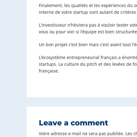
Finalement, les qualités et les expériences du o
interne de votre startup sont autant de critères
L’investisseur n’hésitera pas à vouloir tester vo
vous ou pour voir si l’équipe est bien structurée
Un bon projet c’est bien mais c’est avant tout l’é
L’écosystème entrepreneurial français a énormé
startups. La culture du pitch et des levées de 
française.
Leave a comment
Votre adresse e-mail ne sera pas publiée.
Les c