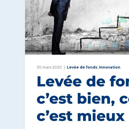
30 mars 2020
Levée de fonds
,
Innovation
Levée de fon
c’est bien, 
c’est mieux