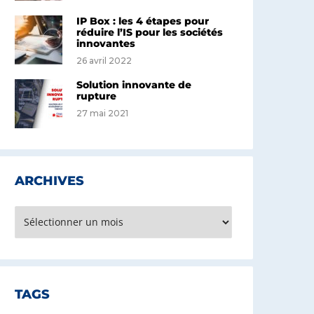
IP Box : les 4 étapes pour
réduire l’IS pour les sociétés
innovantes
26 avril 2022
Solution innovante de
rupture
27 mai 2021
ARCHIVES
rchives
TAGS