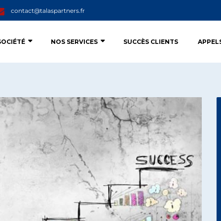
contact@talaspartners.fr
SOCIÉTÉ
NOS SERVICES
SUCCÈS CLIENTS
APPEL