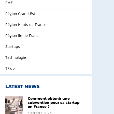
PME
Région Grand-Est
Région Hauts-de-France
Région Ile-de-France
Startups
Technologie
TP'up
LATEST NEWS
Comment obtenir une
subvention pour sa startup
en France ?
5 octobre 2023