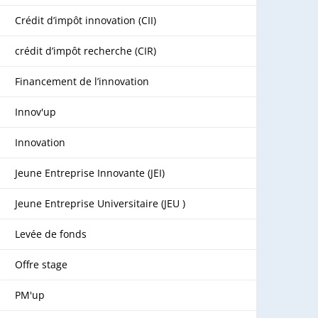
Crédit d’impôt innovation (CII)
crédit d’impôt recherche (CIR)
Financement de l’innovation
Innov'up
Innovation
Jeune Entreprise Innovante (JEI)
Jeune Entreprise Universitaire (JEU )
Levée de fonds
Offre stage
PM'up