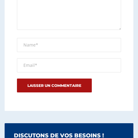
DISCUTONS DE VOS BESOINS !