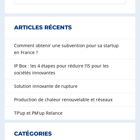
ARTICLES RÉCENTS
Comment obtenir une subvention pour sa startup
en France ?
IP Box : les 4 étapes pour réduire l’IS pour les
sociétés innovantes
Solution innovante de rupture
Production de chaleur renouvelable et réseaux
TP’up et PM’up Relance
CATÉGORIES