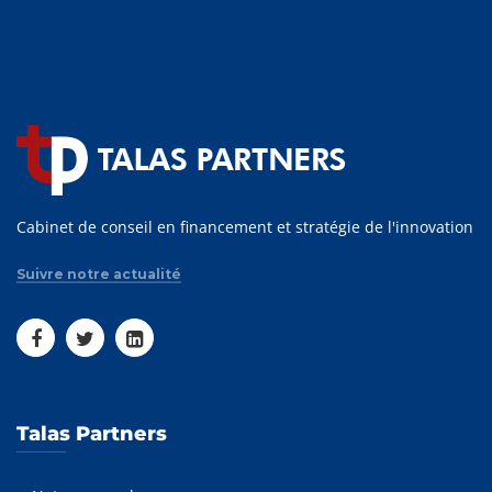
Cabinet de conseil en financement et stratégie de l'innovation
Suivre notre actualité
Talas Partners