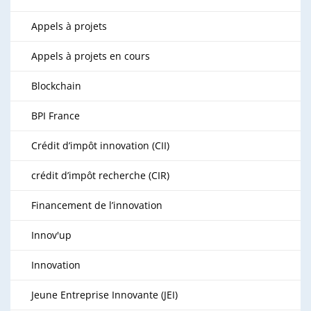
Appels à projets
Appels à projets en cours
Blockchain
BPI France
Crédit d’impôt innovation (CII)
crédit d’impôt recherche (CIR)
Financement de l’innovation
Innov'up
Innovation
Jeune Entreprise Innovante (JEI)