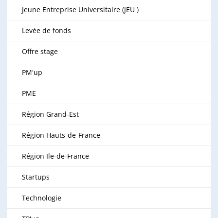
Jeune Entreprise Universitaire (JEU )
Levée de fonds
Offre stage
PM'up
PME
Région Grand-Est
Région Hauts-de-France
Région Ile-de-France
Startups
Technologie