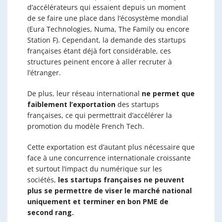
d’accélérateurs qui essaient depuis un moment
de se faire une place dans l’écosystème mondial
(Eura Technologies, Numa, The Family ou encore
Station F). Cependant, la demande des startups
françaises étant déjà fort considérable, ces
structures peinent encore à aller recruter à
l’étranger.
De plus, leur réseau international
ne permet que
faiblement l’exportation
des startups
françaises, ce qui permettrait d’accélérer la
promotion du modèle French Tech.
Cette exportation est d’autant plus nécessaire que
face à une concurrence internationale croissante
et surtout l’impact du numérique sur les
sociétés,
les startups françaises ne peuvent
plus se permettre de viser le marché national
uniquement et terminer en bon PME de
second rang.