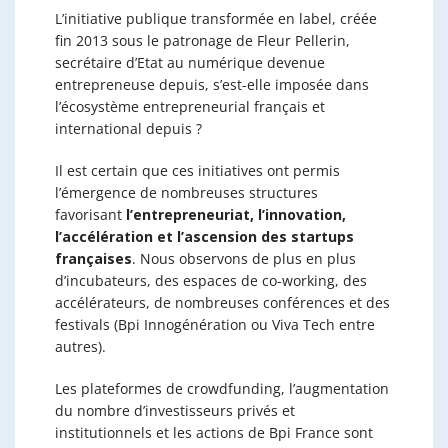
L’initiative publique transformée en label, créée
fin 2013 sous le patronage de Fleur Pellerin,
secrétaire d’Etat au numérique devenue
entrepreneuse depuis, s’est-elle imposée dans
l’écosystème entrepreneurial français et
international depuis ?
Il est certain que ces initiatives ont permis
l’émergence de nombreuses structures
favorisant
l’entrepreneuriat, l’innovation,
l’accélération et l’ascension des startups
françaises
. Nous observons de plus en plus
d’incubateurs, des espaces de co-working, des
accélérateurs, de nombreuses conférences et des
festivals (Bpi Innogénération ou Viva Tech entre
autres).
Les plateformes de crowdfunding, l’augmentation
du nombre d’investisseurs privés et
institutionnels et les actions de Bpi France sont