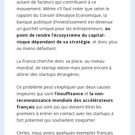
autant de facteurs qui contribuent à ce
mouvement. Même s’il faut noter que selon le
rapport du Conseil d’Analyse Economique, la
banque publique d’investissement est devenue
un guichet unique pour les entrepreneurs,
au
point de rendre l’écosystème du capital-
risque dépendant de sa stratégie
, et donc plus
ou moins défaillant.
La France cherche donc sa place, au niveau
mondial, de
startup nation
mais peine encore à
attirer des startups étrangères.
Ce problème peut s’expliquer par deux causes
majeures qui sont
l’insuffisance
et
la non-
reconnaissance mondiale des accélérateurs
français
qui sont (ou qui doivent être) les
premiers à entrer en contact avec les startups à
fort potentiel qui souhaitent s’exporter.
Certes, nous avons quelques exemples français