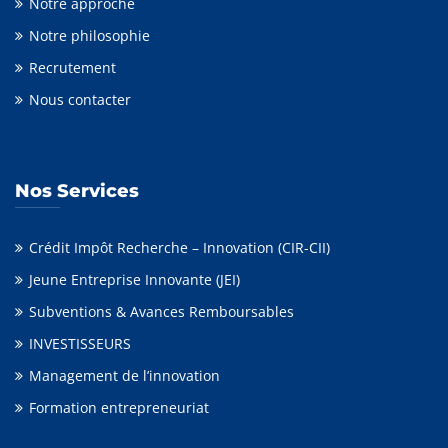
Notre approche
Notre philosophie
Recrutement
Nous contacter
Nos Services
Crédit Impôt Recherche – Innovation (CIR-CII)
Jeune Entreprise Innovante (JEI)
Subventions & Avances Remboursables
INVESTISSEURS
Management de l’innovation
Formation entrepreneuriat