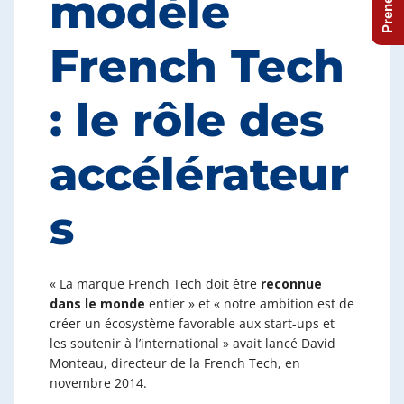
modèle
French Tech
: le rôle des
accélérateur
s
« La marque French Tech doit être
reconnue
dans le monde
entier » et « notre ambition est de
créer un écosystème favorable aux start-ups et
les soutenir à l’international » avait lancé David
Monteau, directeur de la French Tech, en
novembre 2014.