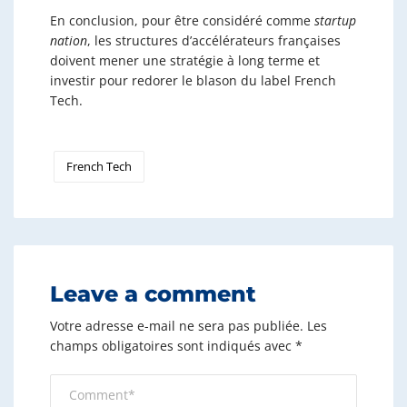
En conclusion, pour être considéré comme
startup
nation
, les structures d’accélérateurs françaises
doivent mener une stratégie à long terme et
investir pour redorer le blason du label French
Tech.
French Tech
Leave a comment
Votre adresse e-mail ne sera pas publiée.
Les
champs obligatoires sont indiqués avec
*