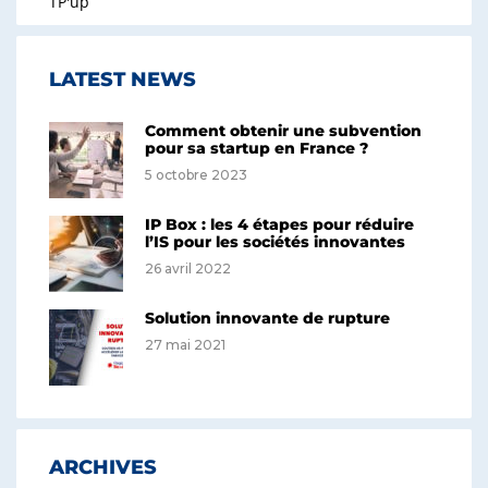
TP'up
LATEST NEWS
Comment obtenir une subvention
pour sa startup en France ?
5 octobre 2023
IP Box : les 4 étapes pour réduire
l’IS pour les sociétés innovantes
26 avril 2022
Solution innovante de rupture
27 mai 2021
ARCHIVES